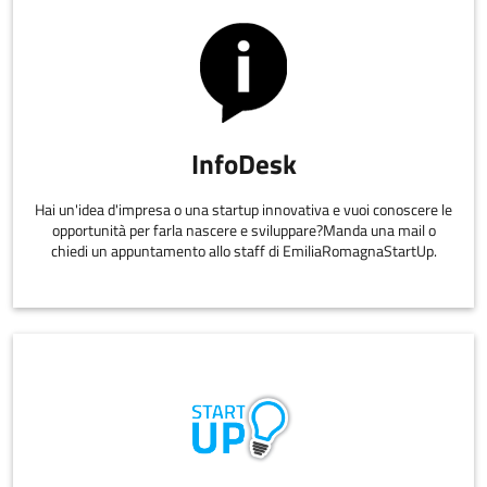
InfoDesk
Hai un'idea d'impresa o una startup innovativa e vuoi conoscere le
opportunità per farla nascere e sviluppare?Manda una mail o
chiedi un appuntamento allo staff di EmiliaRomagnaStartUp.