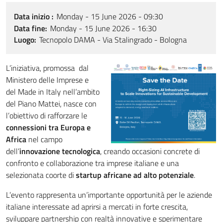
Data inizio
Monday - 15 June 2026 - 09:30
Data fine
Monday - 15 June 2026 - 16:30
Luogo
Tecnopolo DAMA - Via Stalingrado - Bologna
L’iniziativa, promossa dal
Ministero delle Imprese e
del Made in Italy nell’ambito
del Piano Mattei, nasce con
l’obiettivo di rafforzare le
connessioni tra Europa e
Africa
nel campo
dell’
innovazione tecnologica
, creando occasioni concrete di
confronto e collaborazione tra imprese italiane e una
selezionata coorte di
startup africane ad alto potenziale
.
L’evento rappresenta un’importante opportunità per le aziende
italiane interessate ad aprirsi a mercati in forte crescita,
sviluppare partnership con realtà innovative e sperimentare