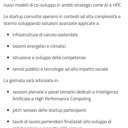
nuovi modelli di co-sviluppo in ambiti strategici come AI e HPC.
Le startup coinvolte operano in contesti ad alta complessità e
stanno sviluppando soluzioni avanzate applicate a:
infrastrutture di calcolo sostenibile
sistemi energetici e climatici
istruzione e sviluppo delle competenze
servizi pubblici e tecnologie ad alto impatto sociale
La giornata sarà articolata in:
sessioni plenarie e panel tematici dedicati a Intelligenza
Artificiale e High Performance Computing
pitch session delle startup partecipanti
tavoli di lavoro pomeridiani finalizzati allo sviluppo di