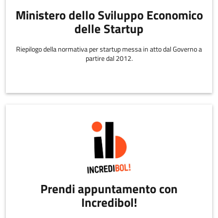
Ministero dello Sviluppo Economico
delle Startup
Riepilogo della normativa per startup messa in atto dal Governo a
partire dal 2012.
Prendi appuntamento con
Incredibol!