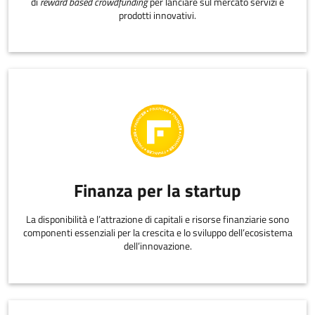
di
reward based crowdfunding
per lanciare sul mercato servizi e
prodotti innovativi.
Finanza per la startup
La disponibilità e l’attrazione di capitali e risorse finanziarie sono
componenti essenziali per la crescita e lo sviluppo dell’ecosistema
dell’innovazione.