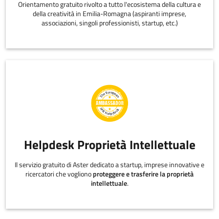
Orientamento gratuito rivolto a tutto l'ecosistema della cultura e
della creatività in Emilia-Romagna (aspiranti imprese,
associazioni, singoli professionisti, startup, etc.)
Helpdesk Proprietà Intellettuale
Il servizio gratuito di Aster dedicato a startup, imprese innovative e
ricercatori che vogliono
proteggere e trasferire la proprietà
intellettuale
.