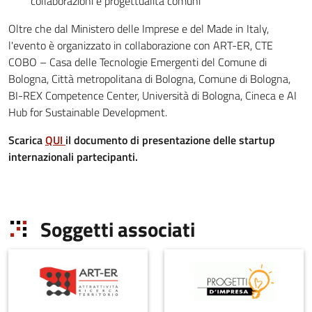
collaborazioni e progettualità comuni
Oltre che dal Ministero delle Imprese e del Made in Italy,
l'evento è organizzato in collaborazione con ART-ER, CTE
COBO – Casa delle Tecnologie Emergenti del Comune di
Bologna, Città metropolitana di Bologna, Comune di Bologna,
BI-REX Competence Center, Università di Bologna, Cineca e AI
Hub for Sustainable Development.
Scarica
QUI
il documento di presentazione delle startup
internazionali partecipanti.
Soggetti associati