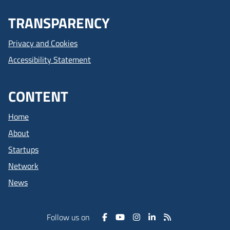
TRANSPARENCY
Privacy and Cookies
Accessibility Statement
CONTENT
Home
About
Startups
Network
News
Follow us on