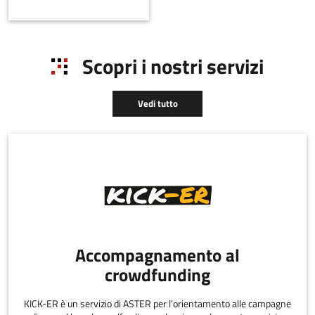
Scopri i nostri servizi
Vedi tutto
Accompagnamento al
crowdfunding
KICK-ER è un servizio di ASTER per l'orientamento alle campagne