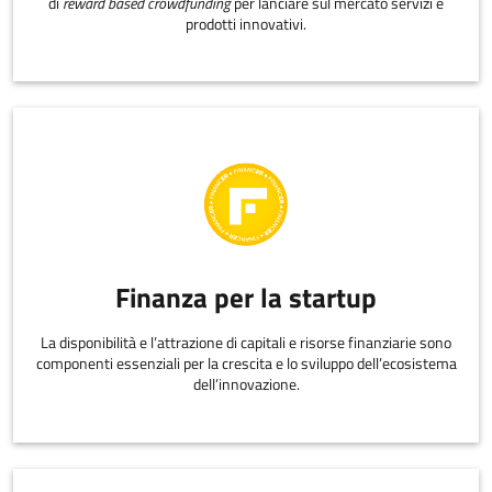
di
reward based crowdfunding
per lanciare sul mercato servizi e
prodotti innovativi.
Finanza per la startup
La disponibilità e l’attrazione di capitali e risorse finanziarie sono
componenti essenziali per la crescita e lo sviluppo dell’ecosistema
dell’innovazione.