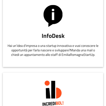
InfoDesk
Hai un'idea d'impresa o una startup innovativa e vuoi conoscere le
opportunità per farla nascere e sviluppare?Manda una mail o
chiedi un appuntamento allo staff di EmiliaRomagnaStartUp.