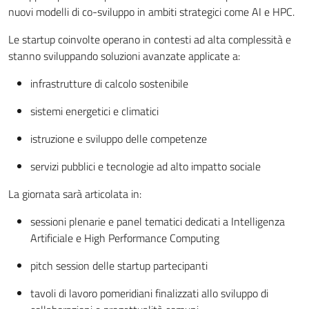
nuovi modelli di co-sviluppo in ambiti strategici come AI e HPC.
Le startup coinvolte operano in contesti ad alta complessità e
stanno sviluppando soluzioni avanzate applicate a:
infrastrutture di calcolo sostenibile
sistemi energetici e climatici
istruzione e sviluppo delle competenze
servizi pubblici e tecnologie ad alto impatto sociale
La giornata sarà articolata in:
sessioni plenarie e panel tematici dedicati a Intelligenza
Artificiale e High Performance Computing
pitch session delle startup partecipanti
tavoli di lavoro pomeridiani finalizzati allo sviluppo di