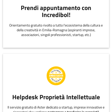
Prendi appuntamento con
Incredibol!
Orientamento gratuito rivolto a tutto l'ecosistema della cultura e
della creatività in Emilia-Romagna (aspiranti imprese,
associazioni, singoli professionisti, startup, etc.)
Helpdesk Proprietà Intellettuale
Il servizio gratuito di Aster dedicato a startup, imprese innovative e