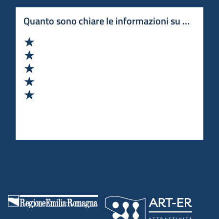
Quanto sono chiare le informazioni su questa 
Valuta 1 stelle su 5
Valuta 2 stelle su 5
Valuta 3 stelle su 5
Valuta 4 stelle su 5
Valuta 5 stelle su 5