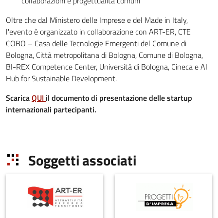
collaborazioni e progettualità comuni
Oltre che dal Ministero delle Imprese e del Made in Italy,
l'evento è organizzato in collaborazione con ART-ER, CTE
COBO – Casa delle Tecnologie Emergenti del Comune di
Bologna, Città metropolitana di Bologna, Comune di Bologna,
BI-REX Competence Center, Università di Bologna, Cineca e AI
Hub for Sustainable Development.
Scarica
QUI
il documento di presentazione delle startup
internazionali partecipanti.
Soggetti associati