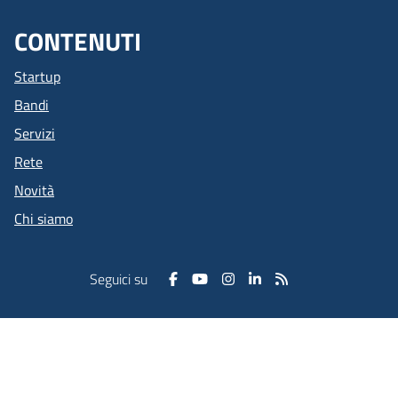
CONTENUTI
Startup
Bandi
Servizi
Rete
Novità
Chi siamo
Seguici su