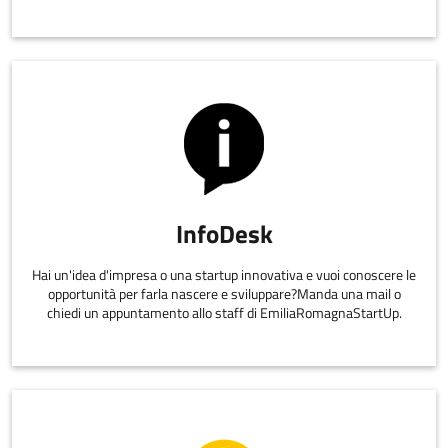
InfoDesk
Hai un'idea d'impresa o una startup innovativa e vuoi conoscere le
opportunità per farla nascere e sviluppare?Manda una mail o
chiedi un appuntamento allo staff di EmiliaRomagnaStartUp.