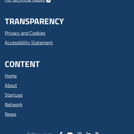
TRANSPARENCY
Privacy and Cookies
Accessibility Statement
CONTENT
Home
About
Startups
Network
News