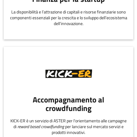
La disponibilità e l’attrazione di capitali e risorse finanziarie sono
componenti essenziali per la crescita e lo sviluppo dell’ecosistema
dell’innovazione.
Accompagnamento al
crowdfunding
KICK-ER è un servizio di ASTER per l'orientamento alle campagne
di
reward based crowdfunding
per lanciare sul mercato servizi e
prodotti innovativi.