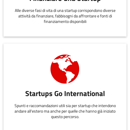
Alle diverse fasi di vita di una startup corrispondono diverse
attività da finanziare, fabbisogni da affrontare e fonti di
finanziamento disponibili
Startups Go International
Spunti e raccomandazioni utili sia per startup che intendono
andare all'estero ma anche per quelle che hanno già iniziato
questo percorso.