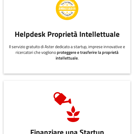
Helpdesk Proprietà Intellettuale
Il servizio gratuito di Aster dedicato a startup, imprese innovative e
ricercatori che vogliono
proteggere e trasferire la proprietà
intellettuale
.
Finanziare una Startup