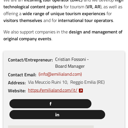
technological content projects
for tourism (
VR, AR
), as well as
offering a
wide range of unique tourism experiences
for
visitors themselves
and for
international tour operators
.
We also support companies in the
design and management of
original company events
.
Cristian
Fossoni
Contact/Entrepreneur
Board Manager
info@emilialand.com
Contact Email
Via Meuccio Ruini
10
,
Reggio Emilia
(
RE
)
Address
https://emilialand.com/it/
Website