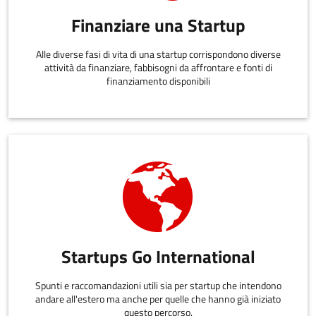
Finanziare una Startup
Alle diverse fasi di vita di una startup corrispondono diverse
attività da finanziare, fabbisogni da affrontare e fonti di
finanziamento disponibili
Startups Go International
Spunti e raccomandazioni utili sia per startup che intendono
andare all'estero ma anche per quelle che hanno già iniziato
questo percorso.