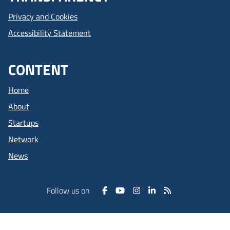
Privacy and Cookies
Accessibility Statement
CONTENT
Home
About
Startups
Network
News
Follow us on