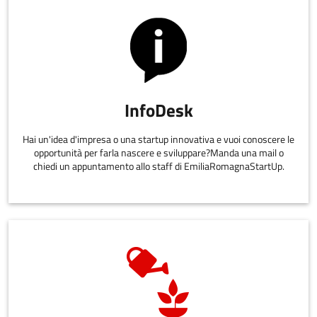
InfoDesk
Hai un'idea d'impresa o una startup innovativa e vuoi conoscere le
opportunità per farla nascere e sviluppare?Manda una mail o
chiedi un appuntamento allo staff di EmiliaRomagnaStartUp.