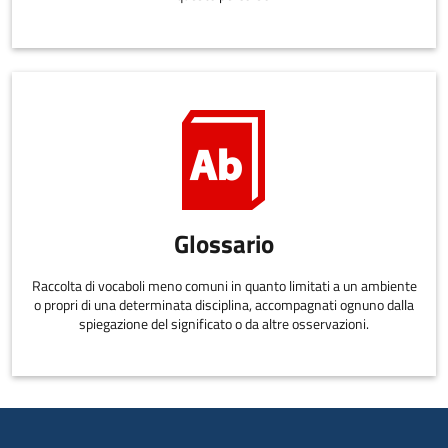
Glossario
Raccolta di vocaboli meno comuni in quanto limitati a un ambiente
o propri di una determinata disciplina, accompagnati ognuno dalla
spiegazione del significato o da altre osservazioni.