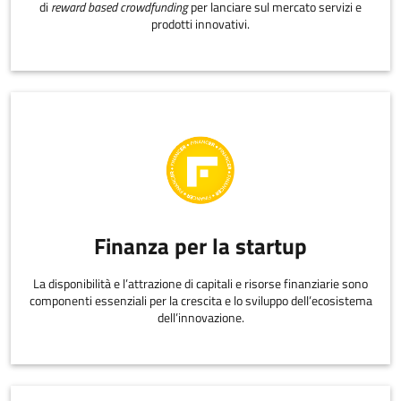
di
reward based crowdfunding
per lanciare sul mercato servizi e
prodotti innovativi.
Finanza per la startup
La disponibilità e l’attrazione di capitali e risorse finanziarie sono
componenti essenziali per la crescita e lo sviluppo dell’ecosistema
dell’innovazione.