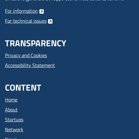
For information
For technical issues
TRANSPARENCY
Privacy and Cookies
Accessibility Statement
CONTENT
Home
About
Startups
Network