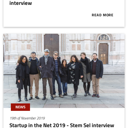
interview
READ MORE
ABOUT START
NEWS
19th of November 2019
Startup in the Net 2019 - Stem Sel interview