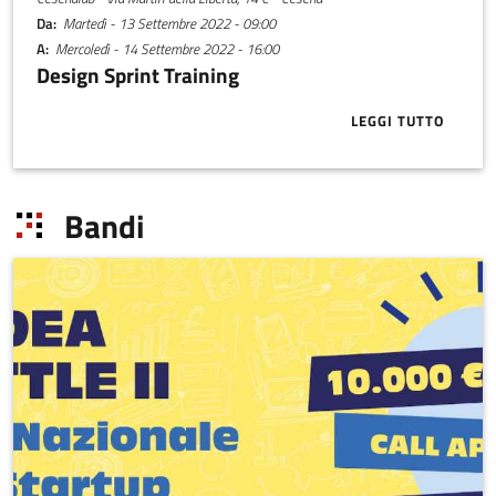
Da
Martedì - 13 Settembre 2022 - 09:00
A
Mercoledì - 14 Settembre 2022 - 16:00
Design Sprint Training
LEGGI TUTTO
ABOUT DESIG
Bandi