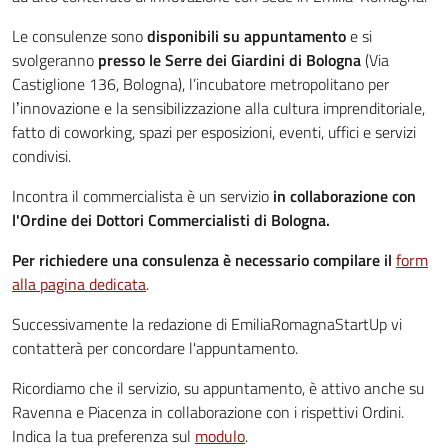
Le consulenze sono
disponibili su appuntamento
e si
svolgeranno
presso le Serre dei Giardini di Bologna
(Via
Castiglione 136, Bologna), l’incubatore metropolitano per
lʼinnovazione e la sensibilizzazione alla cultura imprenditoriale,
fatto di coworking, spazi per esposizioni, eventi, uffici e servizi
condivisi.
Incontra il commercialista è un servizio
in collaborazione con
l'Ordine dei Dottori Commercialisti di Bologna.
Per richiedere una consulenza è necessario compilare il
form
alla pagina dedicata
.
Successivamente la redazione di EmiliaRomagnaStartUp vi
contatterà per concordare l'appuntamento.
Ricordiamo che il servizio, su appuntamento, è attivo anche su
Ravenna e Piacenza in collaborazione con i rispettivi Ordini.
Indica la tua preferenza sul
modulo
.