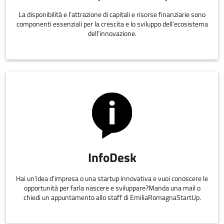
La disponibilità e l’attrazione di capitali e risorse finanziarie sono
componenti essenziali per la crescita e lo sviluppo dell’ecosistema
dell’innovazione.
InfoDesk
Hai un'idea d'impresa o una startup innovativa e vuoi conoscere le
opportunità per farla nascere e sviluppare?Manda una mail o
chiedi un appuntamento allo staff di EmiliaRomagnaStartUp.