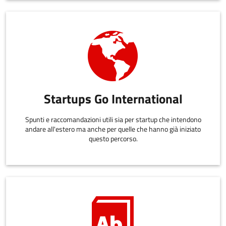
Startups Go International
Spunti e raccomandazioni utili sia per startup che intendono
andare all'estero ma anche per quelle che hanno già iniziato
questo percorso.