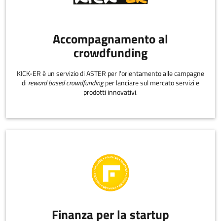
Accompagnamento al
crowdfunding
KICK-ER è un servizio di ASTER per l'orientamento alle campagne
di
reward based crowdfunding
per lanciare sul mercato servizi e
prodotti innovativi.
Finanza per la startup