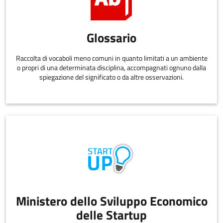
Glossario
Raccolta di vocaboli meno comuni in quanto limitati a un ambiente
o propri di una determinata disciplina, accompagnati ognuno dalla
spiegazione del significato o da altre osservazioni.
Ministero dello Sviluppo Economico
delle Startup