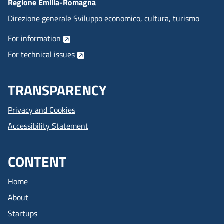
Regione Emilia-Romagna
Direzione generale Sviluppo economico, cultura, turismo
For information
For technical issues
TRANSPARENCY
Privacy and Cookies
Accessibility Statement
CONTENT
Home
About
Startups