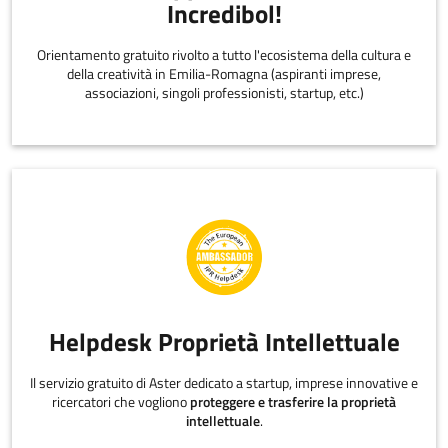
Incredibol!
Orientamento gratuito rivolto a tutto l'ecosistema della cultura e
della creatività in Emilia-Romagna (aspiranti imprese,
associazioni, singoli professionisti, startup, etc.)
Helpdesk Proprietà Intellettuale
Il servizio gratuito di Aster dedicato a startup, imprese innovative e
ricercatori che vogliono
proteggere e trasferire la proprietà
intellettuale
.