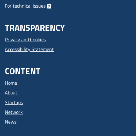
For technical issues
TRANSPARENCY
Privacy and Cookies
Accessibility Statement
CONTENT
Home
About
Startups
Network
News