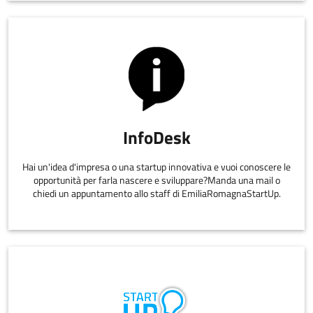
InfoDesk
Hai un'idea d'impresa o una startup innovativa e vuoi conoscere le
opportunità per farla nascere e sviluppare?Manda una mail o
chiedi un appuntamento allo staff di EmiliaRomagnaStartUp.