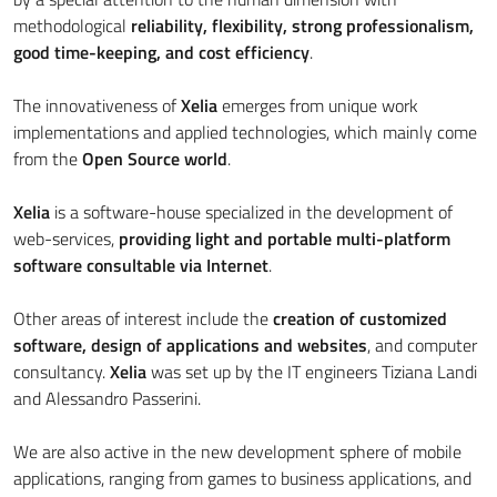
methodological
reliability, flexibility, strong professionalism,
good time-keeping, and cost efficiency
.
The innovativeness of
Xelia
emerges from unique work
implementations and applied technologies, which mainly come
from the
Open Source world
.
Xelia
is a software-house specialized in the development of
web-services,
providing light and portable multi-platform
software consultable via Internet
.
Other areas of interest include the
creation of customized
software, design of applications and websites
, and computer
consultancy.
Xelia
was set up by the IT engineers Tiziana Landi
and Alessandro Passerini.
We are also active in the new development sphere of mobile
applications, ranging from games to business applications, and