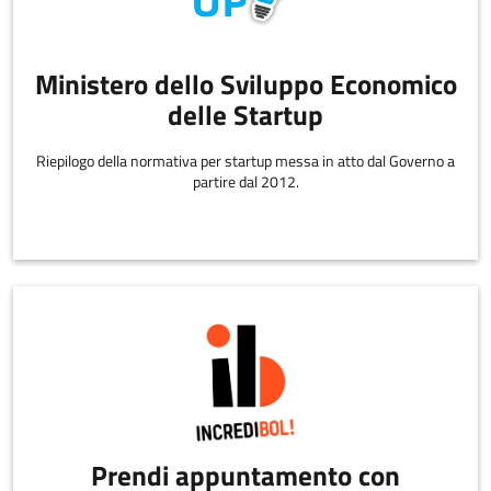
Ministero dello Sviluppo Economico
delle Startup
Riepilogo della normativa per startup messa in atto dal Governo a
partire dal 2012.
Prendi appuntamento con