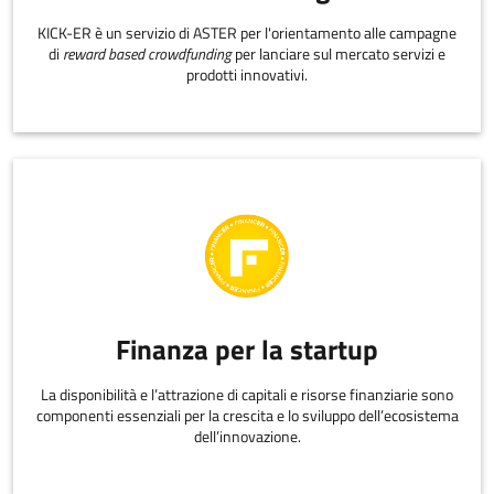
KICK-ER è un servizio di ASTER per l'orientamento alle campagne
di
reward based crowdfunding
per lanciare sul mercato servizi e
prodotti innovativi.
Finanza per la startup
La disponibilità e l’attrazione di capitali e risorse finanziarie sono
componenti essenziali per la crescita e lo sviluppo dell’ecosistema
dell’innovazione.