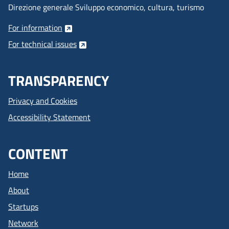
Direzione generale Sviluppo economico, cultura, turismo
For information
For technical issues
TRANSPARENCY
Privacy and Cookies
Accessibility Statement
CONTENT
Home
About
Startups
Network