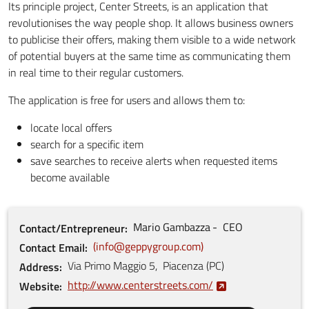
Its principle project, Center Streets, is an application that
revolutionises the way people shop. It allows business owners
to publicise their offers, making them visible to a wide network
of potential buyers at the same time as communicating them
in real time to their regular customers.
The application is free for users and allows them to:
locate local offers
search for a specific item
save searches to receive alerts when requested items
become available
Mario
Gambazza
CEO
Contact/Entrepreneur
info@geppygroup.com
Contact Email
Via Primo Maggio
5
,
Piacenza
(
PC
)
Address
http://www.centerstreets.com/
Website