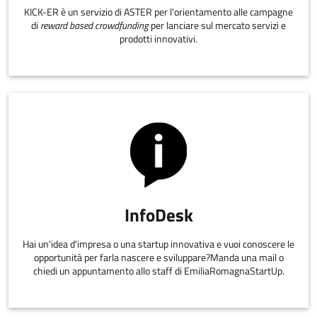
KICK-ER è un servizio di ASTER per l'orientamento alle campagne
di
reward based crowdfunding
per lanciare sul mercato servizi e
prodotti innovativi.
InfoDesk
Hai un'idea d'impresa o una startup innovativa e vuoi conoscere le
opportunità per farla nascere e sviluppare?Manda una mail o
chiedi un appuntamento allo staff di EmiliaRomagnaStartUp.