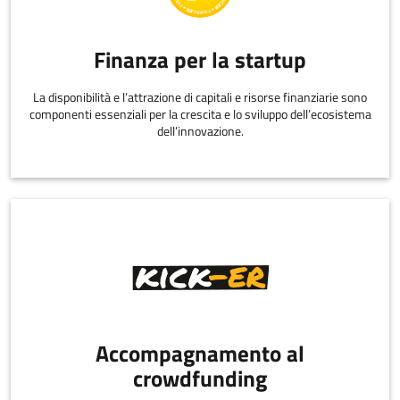
Finanza per la startup
La disponibilità e l’attrazione di capitali e risorse finanziarie sono
componenti essenziali per la crescita e lo sviluppo dell’ecosistema
dell’innovazione.
Accompagnamento al
crowdfunding