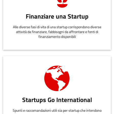
Finanziare una Startup
Alle diverse fasi di vita di una startup corrispondono diverse
attività da finanziare, fabbisogni da affrontare e fonti di
finanziamento disponibili
Startups Go International
Spunti e raccomandazioni utili sia per startup che intendono