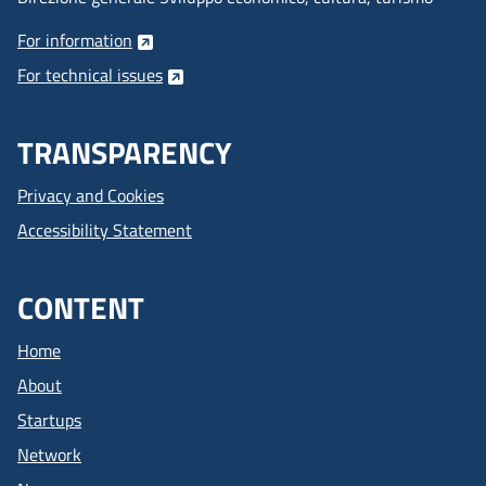
For information
For technical issues
TRANSPARENCY
Privacy and Cookies
Accessibility Statement
CONTENT
Home
About
Startups
Network