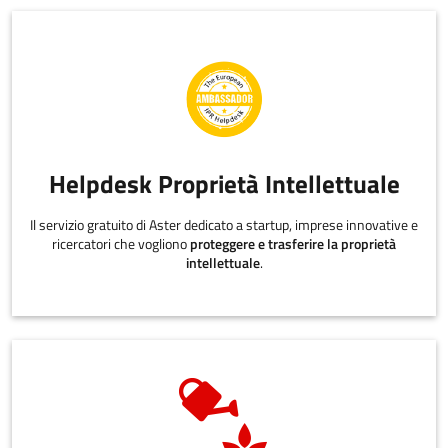
Helpdesk Proprietà Intellettuale
Il servizio gratuito di Aster dedicato a startup, imprese innovative e
ricercatori che vogliono
proteggere e trasferire la proprietà
intellettuale
.