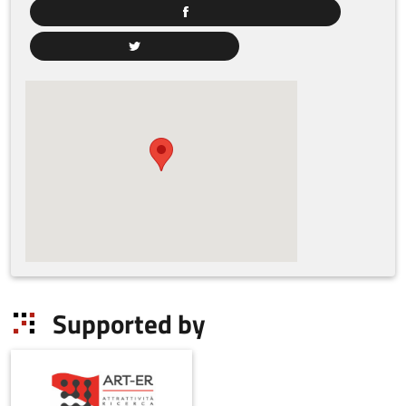
Supported by