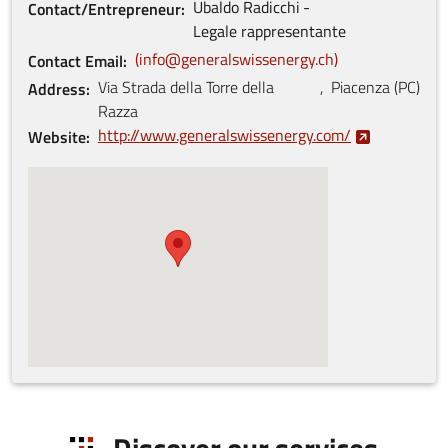
Ubaldo
Radicchi
Contact/Entrepreneur
Legale rappresentante
info@generalswissenergy.ch
Contact Email
Via Strada della Torre della
,
Piacenza
(
PC
)
Address
Razza
http://www.generalswissenergy.com/
Website