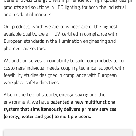
products and solutions in LED lighting, for both the industrial
and residential markets.
Our products, which we are convinced are of the highest
available quality, are all TUV-certified in compliance with
European standards in the illumination engineering and
photovoltaic sectors.
We pride ourselves on our ability to tailor our products to our
customers' individual needs, coupling technical support with
feasibility studies designed in compliance with European
workplace safety directives.
Also in the field of security, energy-saving and the
environment, we have
patented a new multifunctional
system that simultaneously delivers primary services
(energy, water and gas) to multiple users.