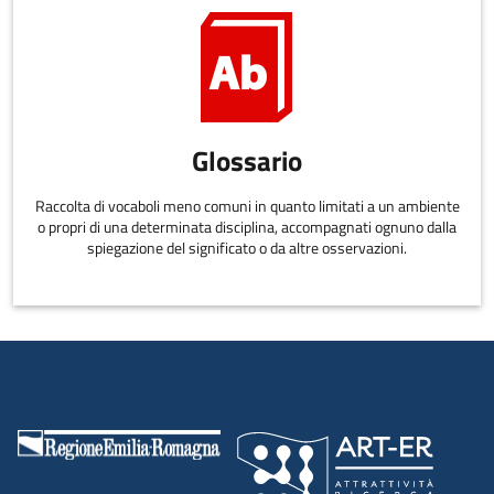
Glossario
Raccolta di vocaboli meno comuni in quanto limitati a un ambiente
o propri di una determinata disciplina, accompagnati ognuno dalla
spiegazione del significato o da altre osservazioni.