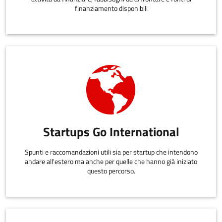
finanziamento disponibili
Startups Go International
Spunti e raccomandazioni utili sia per startup che intendono
andare all'estero ma anche per quelle che hanno già iniziato
questo percorso.