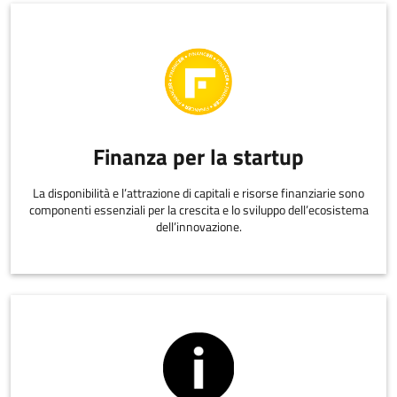
Finanza per la startup
La disponibilità e l’attrazione di capitali e risorse finanziarie sono
componenti essenziali per la crescita e lo sviluppo dell’ecosistema
dell’innovazione.