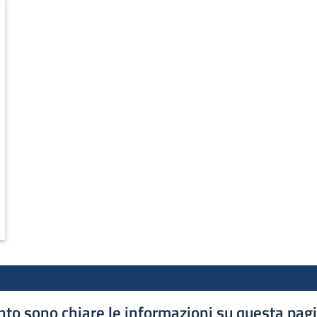
to sono chiare le informazioni su questa pag