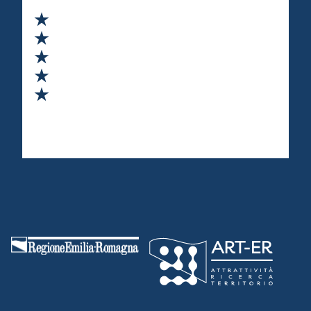
Valuta 1 stelle su 5
Valuta 2 stelle su 5
Valuta 3 stelle su 5
Valuta 4 stelle su 5
Valuta 5 stelle su 5