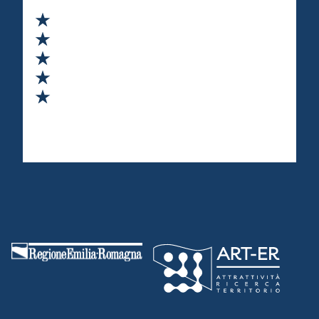
Valuta 1 stelle su 5
Valuta 2 stelle su 5
Valuta 3 stelle su 5
Valuta 4 stelle su 5
Valuta 5 stelle su 5