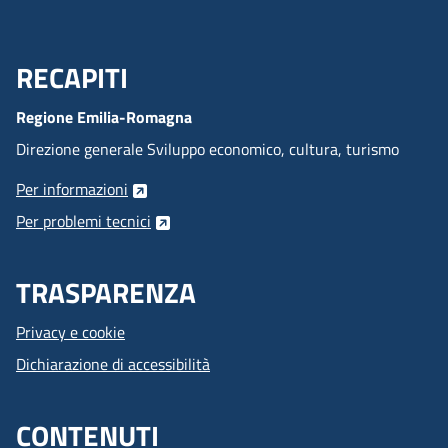
RECAPITI
Menu Footer
Regione Emilia-Romagna
Direzione generale Sviluppo economico, cultura, turismo
Per informazioni
Per problemi tecnici
TRASPARENZA
Privacy e cookie
Dichiarazione di accessibilità
CONTENUTI