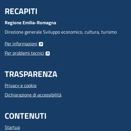
RECAPITI
Menu Footer
Regione Emilia-Romagna
Direzione generale Sviluppo economico, cultura, turismo
Per informazioni
Per problemi tecnici
TRASPARENZA
Privacy e cookie
Dichiarazione di accessibilità
CONTENUTI
Startup