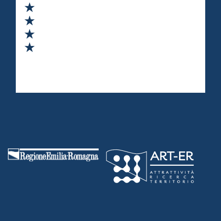
Valuta 2 stelle su 5
Valuta 3 stelle su 5
Valuta 4 stelle su 5
Valuta 5 stelle su 5