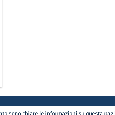
to sono chiare le informazioni su questa pag