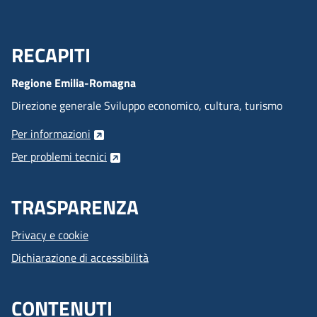
RECAPITI
Menu Footer
Regione Emilia-Romagna
Direzione generale Sviluppo economico, cultura, turismo
Per informazioni
Per problemi tecnici
TRASPARENZA
Privacy e cookie
Dichiarazione di accessibilità
CONTENUTI