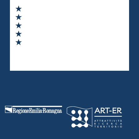
Valuta 1 stelle su 5
Valuta 2 stelle su 5
Valuta 3 stelle su 5
Valuta 4 stelle su 5
Valuta 5 stelle su 5