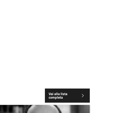
Vai alla lista
completa