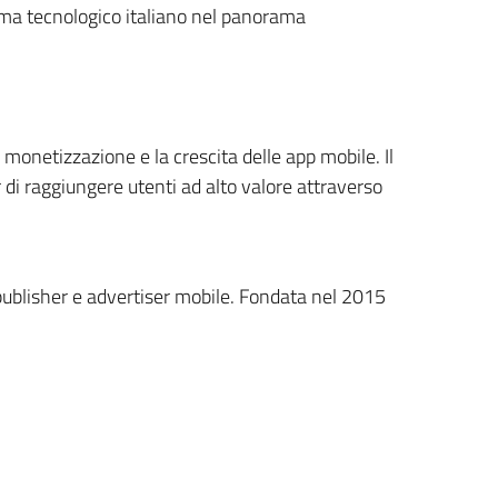
stema tecnologico italiano nel panorama
monetizzazione e la crescita delle app mobile. Il
 di raggiungere utenti ad alto valore attraverso
publisher e advertiser mobile. Fondata nel 2015