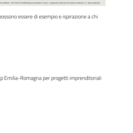
 possono essere di esempio e ispirazione a chi
Cup Emilia-Romagna per progetti imprenditoriali