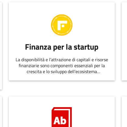
Finanza per la startup
La disponibilità e l’attrazione di capitali e risorse
finanziarie sono componenti essenziali per la
crescita e lo sviluppo dell’ecosistema
dell’innovazione.