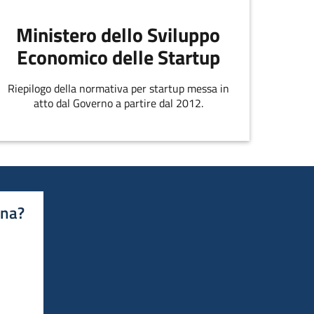
Ministero dello Sviluppo
Economico delle Startup
Riepilogo della normativa per startup messa in
atto dal Governo a partire dal 2012.
ina?