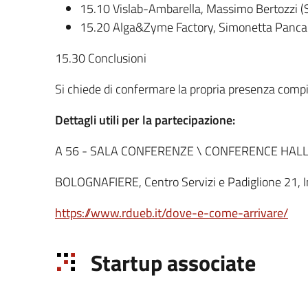
15.10 Vislab-Ambarella, Massimo Bertozzi (
15.20 Alga&Zyme Factory, Simonetta Pancal
15.30 Conclusioni
Si chiede di confermare la propria presenza compi
Dettagli utili per la partecipazione:
A 56 - SALA CONFERENZE \ CONFERENCE HALL -
BOLOGNAFIERE, Centro Servizi e Padiglione 21, 
https://www.rdueb.it/dove-e-come-arrivare/
Startup associate