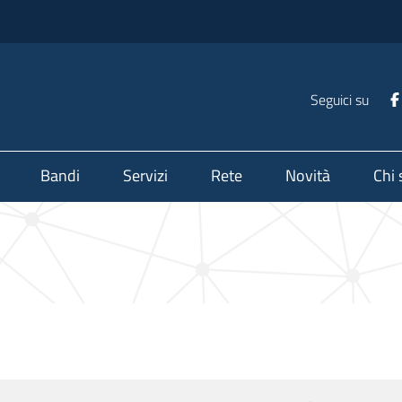
Seguici su
Bandi
Servizi
Rete
Novità
Chi