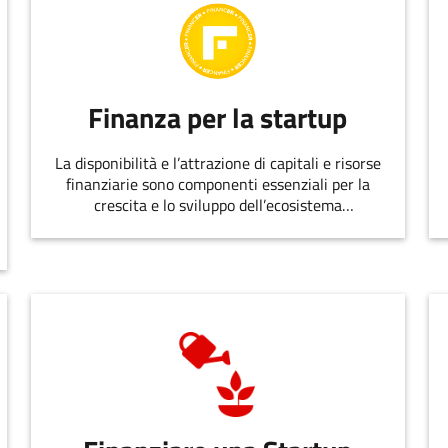
Finanza per la startup
La disponibilità e l’attrazione di capitali e risorse
finanziarie sono componenti essenziali per la
crescita e lo sviluppo dell’ecosistema
dell’innovazione.