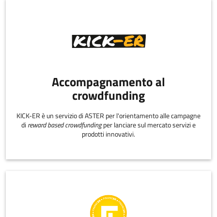
Accompagnamento al
crowdfunding
KICK-ER è un servizio di ASTER per l'orientamento alle campagne
di
reward based crowdfunding
per lanciare sul mercato servizi e
prodotti innovativi.