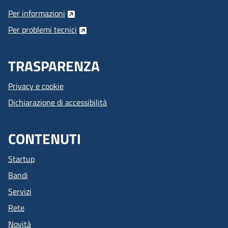
Per informazioni
Per problemi tecnici
TRASPARENZA
Privacy e cookie
Dichiarazione di accessibilità
CONTENUTI
Startup
Bandi
Servizi
Rete
Novità