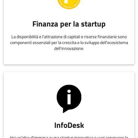
Finanza per la startup
La disponibilità e l’attrazione di capitali e risorse finanziarie sono
componenti essenziali per la crescita e lo sviluppo dell’ecosistema
dell’innovazione.
InfoDesk
Hai un'idea d'impresa o una startup innovativa e vuoi conoscere le