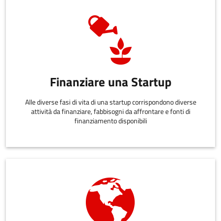
Finanziare una Startup
Alle diverse fasi di vita di una startup corrispondono diverse
attività da finanziare, fabbisogni da affrontare e fonti di
finanziamento disponibili