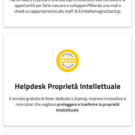
opportunità per farla nascere e sviluppare?Manda una mail o
chiedi un appuntamento allo staff di EmiliaRomagnaStartUp.
Helpdesk Proprietà Intellettuale
Il servizio gratuito di Aster dedicato a startup, imprese innovative e
ricercatori che vogliono
proteggere e trasferire la proprietà
intellettuale
.