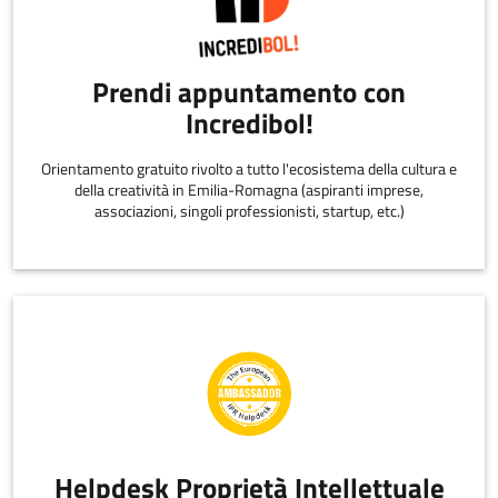
Prendi appuntamento con
Incredibol!
Orientamento gratuito rivolto a tutto l'ecosistema della cultura e
della creatività in Emilia-Romagna (aspiranti imprese,
associazioni, singoli professionisti, startup, etc.)
Helpdesk Proprietà Intellettuale