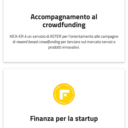
Accompagnamento al
crowdfunding
KICK-ER è un servizio di ASTER per l'orientamento alle campagne
di
reward based crowdfunding
per lanciare sul mercato servizi e
prodotti innovativi.
Finanza per la startup