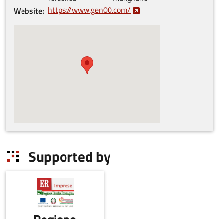
https://www.gen00.com/
Website
Supported by
Regione