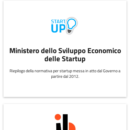
Ministero dello Sviluppo Economico
delle Startup
Riepilogo della normativa per startup messa in atto dal Governo a
partire dal 2012.