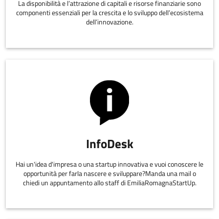
La disponibilità e l’attrazione di capitali e risorse finanziarie sono
componenti essenziali per la crescita e lo sviluppo dell’ecosistema
dell’innovazione.
InfoDesk
Hai un'idea d'impresa o una startup innovativa e vuoi conoscere le
opportunità per farla nascere e sviluppare?Manda una mail o
chiedi un appuntamento allo staff di EmiliaRomagnaStartUp.