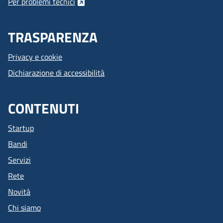
Per problemi tecnici
TRASPARENZA
Privacy e cookie
Dichiarazione di accessibilità
CONTENUTI
Startup
Bandi
Servizi
Rete
Novità
Chi siamo