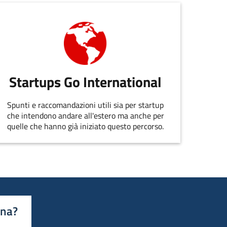
Startups Go International
Spunti e raccomandazioni utili sia per startup
che intendono andare all'estero ma anche per
quelle che hanno già iniziato questo percorso.
ina?