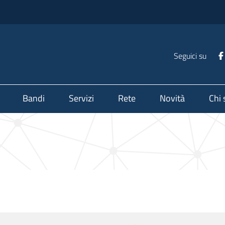
Seguici su
Bandi
Servizi
Rete
Novità
Chi