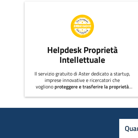
Helpdesk Proprietà
Intellettuale
Il servizio gratuito di Aster dedicato a startup,
imprese innovative e ricercatori che
vogliono
proteggere e trasferire la proprietà
intellettuale
.
Quan