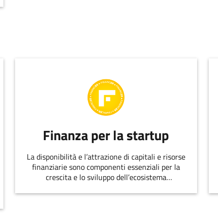
Finanza per la startup
La disponibilità e l’attrazione di capitali e risorse
finanziarie sono componenti essenziali per la
crescita e lo sviluppo dell’ecosistema
dell’innovazione.