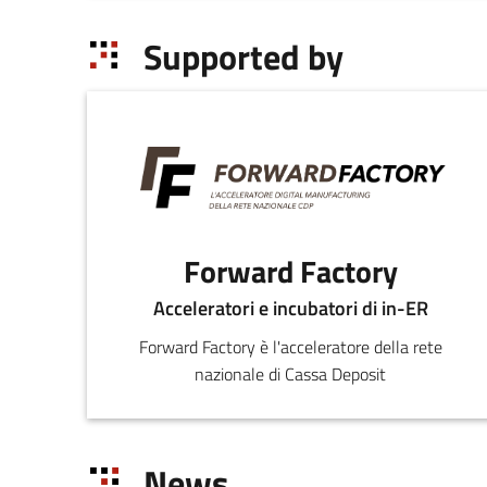
Supported by
Forward Factory
Acceleratori e incubatori di in-ER
Forward Factory è l'acceleratore della rete
nazionale di Cassa Deposit
News