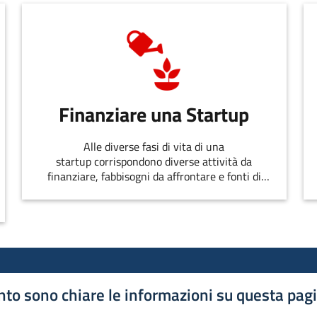
Finanziare una Startup
Alle diverse fasi di vita di una
startup corrispondono diverse attività da
finanziare, fabbisogni da affrontare e fonti di
finanziamento disponibili
to sono chiare le informazioni su questa pag