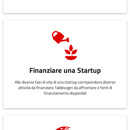
Finanziare una Startup
Alle diverse fasi di vita di una startup corrispondono diverse
attività da finanziare, fabbisogni da affrontare e fonti di
finanziamento disponibili