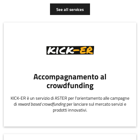
See all services
Accompagnamento al
crowdfunding
KICK-ER è un servizio di ASTER per l'orientamento alle campagne
di
reward based crowdfunding
per lanciare sul mercato servizi e
prodotti innovativi.