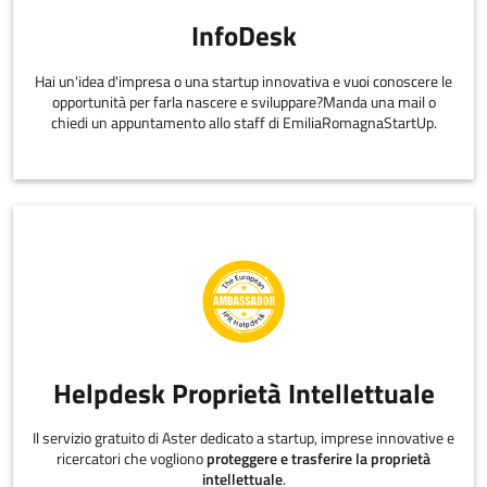
InfoDesk
Hai un'idea d'impresa o una startup innovativa e vuoi conoscere le
opportunità per farla nascere e sviluppare?Manda una mail o
chiedi un appuntamento allo staff di EmiliaRomagnaStartUp.
Helpdesk Proprietà Intellettuale
Il servizio gratuito di Aster dedicato a startup, imprese innovative e
ricercatori che vogliono
proteggere e trasferire la proprietà
intellettuale
.