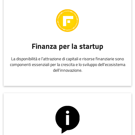
Finanza per la startup
La disponibilità e l’attrazione di capitali e risorse finanziarie sono
componenti essenziali per la crescita e lo sviluppo dell’ecosistema
dell’innovazione.