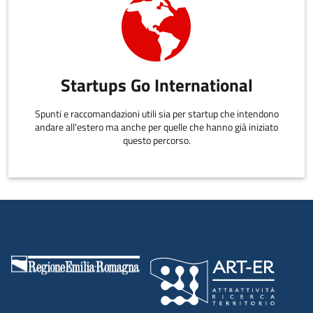
Startups Go International
Spunti e raccomandazioni utili sia per startup che intendono
andare all'estero ma anche per quelle che hanno già iniziato
questo percorso.