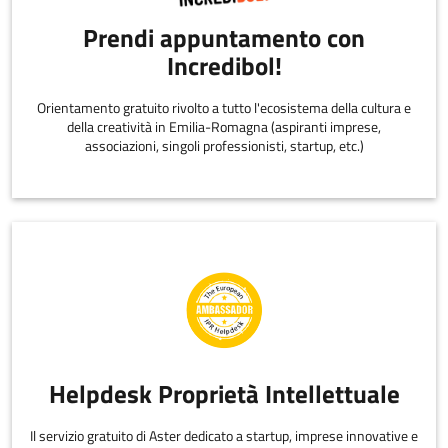
Prendi appuntamento con
Incredibol!
Orientamento gratuito rivolto a tutto l'ecosistema della cultura e
della creatività in Emilia-Romagna (aspiranti imprese,
associazioni, singoli professionisti, startup, etc.)
Helpdesk Proprietà Intellettuale
Il servizio gratuito di Aster dedicato a startup, imprese innovative e