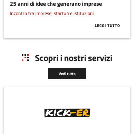
25 anni di idee che generano imprese
Incontro tra imprese, startup e istituzioni
LEGGI TUTTO
ABOUT 25 AN
Scopri i nostri servizi
Vedi tutto