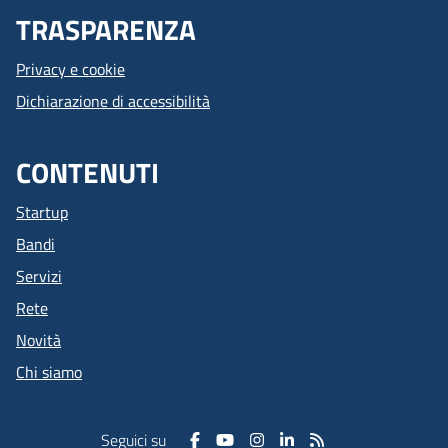
TRASPARENZA
Privacy e cookie
Dichiarazione di accessibilità
CONTENUTI
Startup
Bandi
Servizi
Rete
Novità
Chi siamo
Seguici su