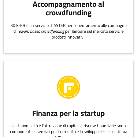
Accompagnamento al
crowdfunding
KICK-ER è un servizio di ASTER per l'orientamento alle campagne
di
reward based crowdfunding
per lanciare sul mercato servizi e
prodotti innovativi.
Finanza per la startup
La disponibilità e l’attrazione di capitali e risorse finanziarie sono
componenti essenziali per la crescita e lo sviluppo dell’ecosistema