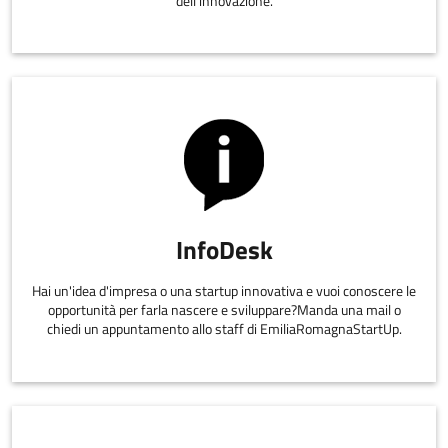
dell’innovazione.
InfoDesk
Hai un'idea d'impresa o una startup innovativa e vuoi conoscere le
opportunità per farla nascere e sviluppare?Manda una mail o
chiedi un appuntamento allo staff di EmiliaRomagnaStartUp.