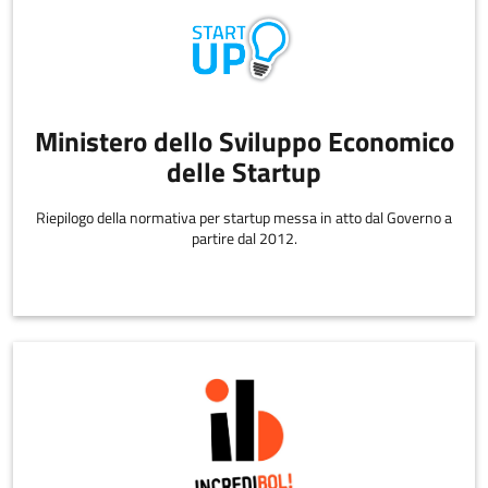
Ministero dello Sviluppo Economico
delle Startup
Riepilogo della normativa per startup messa in atto dal Governo a
partire dal 2012.