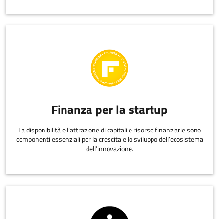
Finanza per la startup
La disponibilità e l’attrazione di capitali e risorse finanziarie sono
componenti essenziali per la crescita e lo sviluppo dell’ecosistema
dell’innovazione.