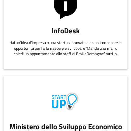
InfoDesk
Hai un'idea d'impresa o una startup innovativa e vuoi conoscere le
opportunità per farla nascere e sviluppare?Manda una mail o
chiedi un appuntamento allo staff di EmiliaRomagnaStartUp.
Ministero dello Sviluppo Economico