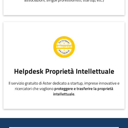
associazioni, singoli professionisti, startup, etc.)
Helpdesk Proprietà Intellettuale
Il servizio gratuito di Aster dedicato a startup, imprese innovative e
ricercatori che vogliono
proteggere e trasferire la proprietà
intellettuale
.