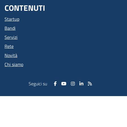
CONTENUTI
Startup
Bandi
Servizi
Rete
Novità
Chi siamo
Seguici su