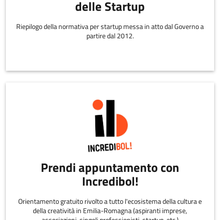
delle Startup
Riepilogo della normativa per startup messa in atto dal Governo a
partire dal 2012.
Prendi appuntamento con
Incredibol!
Orientamento gratuito rivolto a tutto l'ecosistema della cultura e
della creatività in Emilia-Romagna (aspiranti imprese,