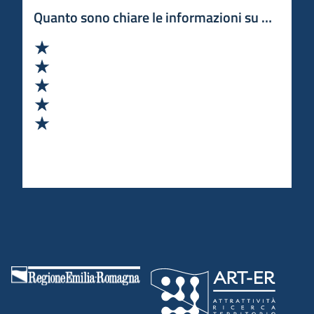
Quanto sono chiare le informazioni su questa 
Valuta 1 stelle su 5
Valuta 2 stelle su 5
Valuta 3 stelle su 5
Valuta 4 stelle su 5
Valuta 5 stelle su 5