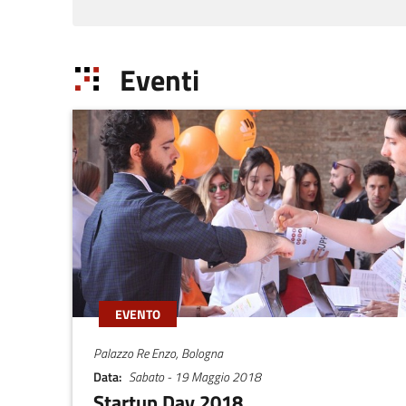
Eventi
EVENTO
Palazzo Re Enzo, Bologna
Data
Sabato - 19 Maggio 2018
Startup Day 2018