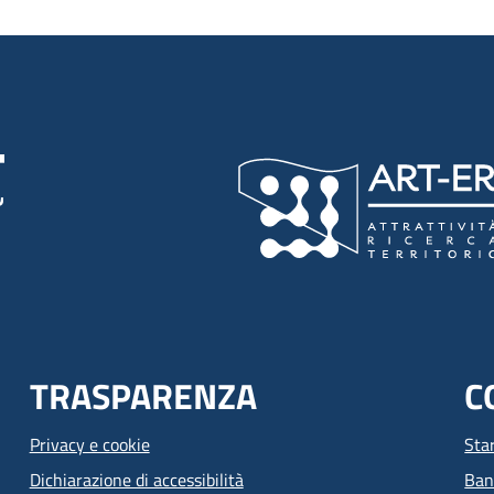
TRASPARENZA
C
Privacy e cookie
Sta
Dichiarazione di accessibilità
Ban