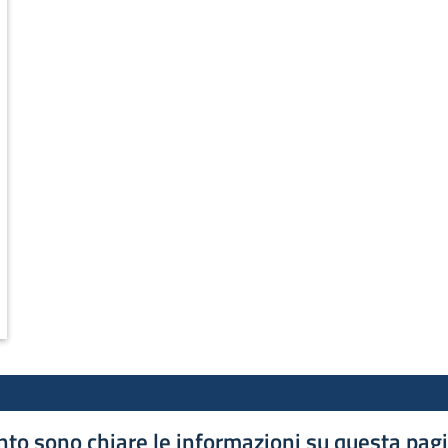
to sono chiare le informazioni su questa pag