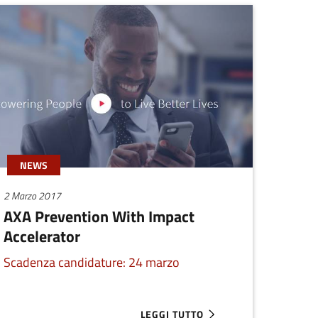
NEWS
2 Marzo 2017
AXA Prevention With Impact
Accelerator
Scadenza candidature: 24 marzo
LEGGI TUTTO