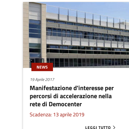
NEWS
19 Aprile 2017
Manifestazione d'interesse per
percorsi di accelerazione nella
rete di Democenter
Scadenza: 13 aprile 2019
LEGGI TUTTO