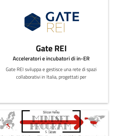
Gate REI
Acceleratori e incubatori di in-ER
Gate REI sviluppa e gestisce una rete di spazi
collaborativi in Italia, progettati per