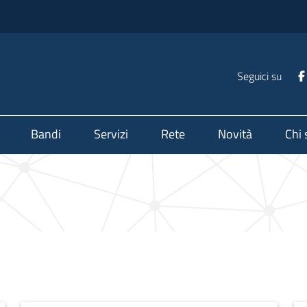
Seguici su
Bandi
Servizi
Rete
Novità
Chi