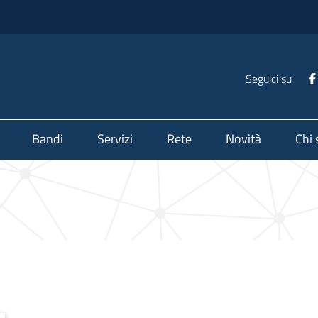
Seguici su
Bandi
Servizi
Rete
Novità
Chi