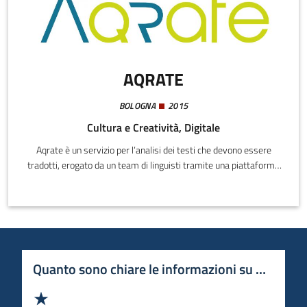
AQRATE
BOLOGNA
2015
Cultura e Creatività, Digitale
Aqrate è un servizio per l’analisi dei testi che devono essere
tradotti, erogato da un team di linguisti tramite una piattaforma
web.
Quanto sono chiare le informazioni su questa 
Valuta 1 stelle su 5