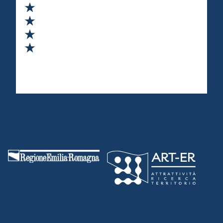
Valuta 2 stelle su 5
Valuta 3 stelle su 5
Valuta 4 stelle su 5
Valuta 5 stelle su 5