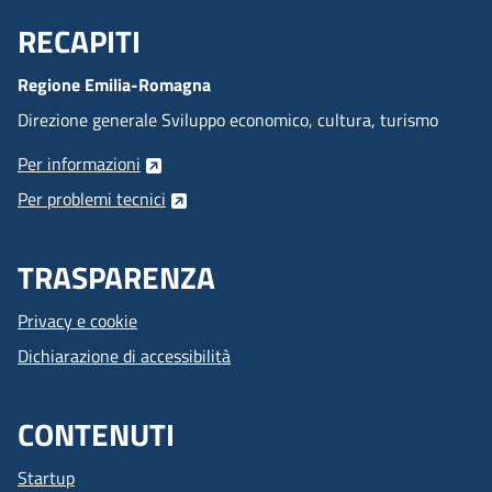
RECAPITI
Menu Footer
Regione Emilia-Romagna
Direzione generale Sviluppo economico, cultura, turismo
Per informazioni
Per problemi tecnici
TRASPARENZA
Privacy e cookie
Dichiarazione di accessibilità
CONTENUTI
Startup