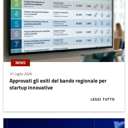
NEWS
31 Luglio 2026
Approvati gli esiti del bando regionale per
startup innovative
LEGGI TUTTO
ABOUT APPRO