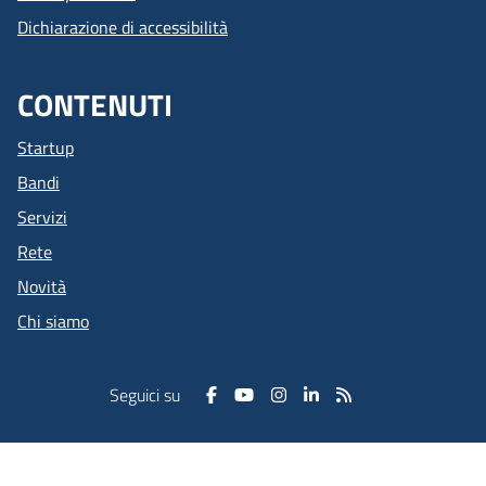
Dichiarazione di accessibilità
CONTENUTI
Startup
Bandi
Servizi
Rete
Novità
Chi siamo
Seguici su