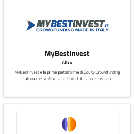
MyBestInvest
Altro
MyBestInvest è la prima piattaforma di Equity Crowdfunding
italiana che si affaccia nel fintech italiano e europeo.