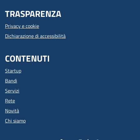
TRASPARENZA
Privacy e cookie
Dichiarazione di accessibilità
CONTENUTI
Startup
Bandi
Servizi
Rete
Novità
Chi siamo