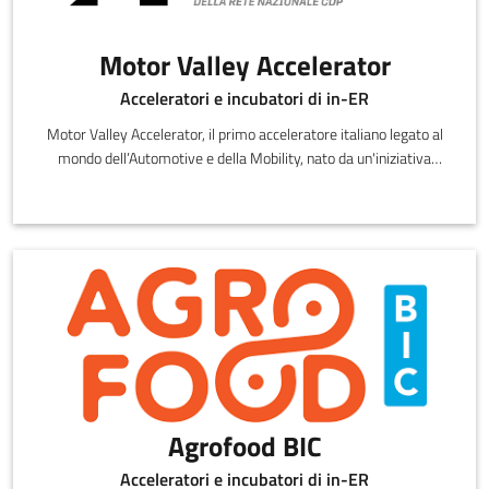
Motor Valley Accelerator
Acceleratori e incubatori di in-ER
Motor Valley Accelerator, il primo acceleratore italiano legato al
mondo dell’Automotive e della Mobility, nato da un'iniziativa
congiun
Agrofood BIC
Acceleratori e incubatori di in-ER