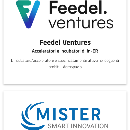
Feedel Ventures
Acceleratori e incubatori di in-ER
L’incubatore/acceleratore è specificatamente attivo nei seguenti
ambiti:- Aerospazio