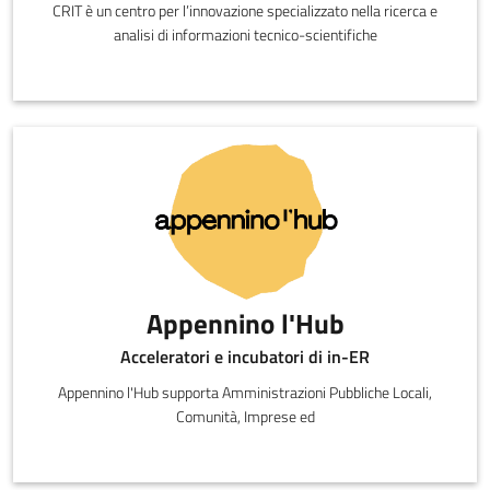
CRIT è un centro per l’innovazione specializzato nella ricerca e
analisi di informazioni tecnico-scientifiche
Appennino l'Hub
Acceleratori e incubatori di in-ER
Appennino l'Hub supporta Amministrazioni Pubbliche Locali,
Comunità, Imprese ed