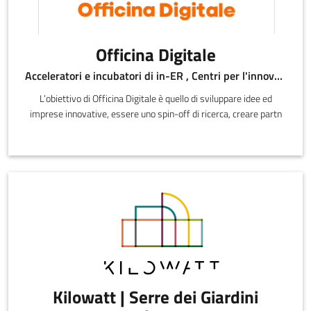
Officina Digitale
Acceleratori e incubatori di in-ER , Centri per l'innovazione , Sportelli di informazione , Altro
L’obiettivo di Officina Digitale è quello di sviluppare idee ed
imprese innovative, essere uno spin-off di ricerca, creare partn
Kilowatt | Serre dei Giardini