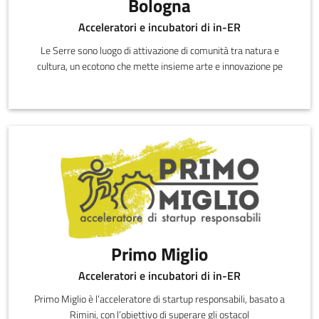
Bologna
Acceleratori e incubatori di in-ER
Le Serre sono luogo di attivazione di comunità tra natura e
cultura, un ecotono che mette insieme arte e innovazione pe
Primo Miglio
Acceleratori e incubatori di in-ER
Primo Miglio è l’acceleratore di startup responsabili, basato a
Rimini, con l’obiettivo di superare gli ostacol