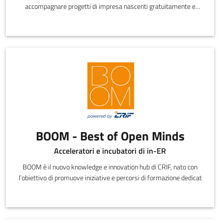
accompagnare progetti di impresa nascenti gratuitamente e
partecipare alla
BOOM - Best of Open Minds
Acceleratori e incubatori di in-ER
BOOM è il nuovo knowledge e innovation hub di CRIF, nato con
l’obiettivo di promuove iniziative e percorsi di formazione dedicat