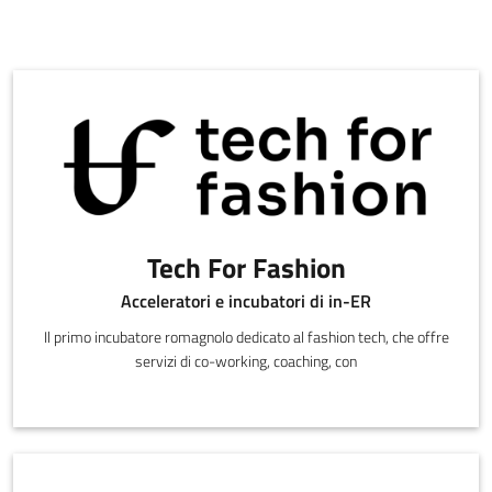
Tech For Fashion
Acceleratori e incubatori di in-ER
Il primo incubatore romagnolo dedicato al fashion tech, che offre
servizi di co-working, coaching, con