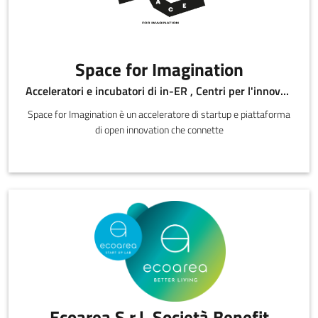
Space for Imagination
Acceleratori e incubatori di in-ER , Centri per l'innovazione
Space for Imagination è un acceleratore di startup e piattaforma
di open innovation che connette
Ecoarea S.r.l. Società Benefit