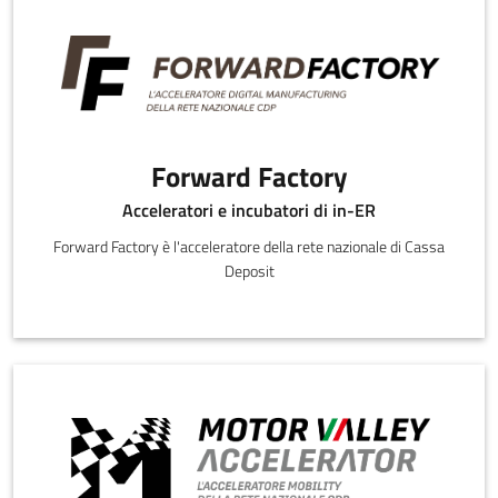
Forward Factory
Acceleratori e incubatori di in-ER
Forward Factory è l'acceleratore della rete nazionale di Cassa
Deposit