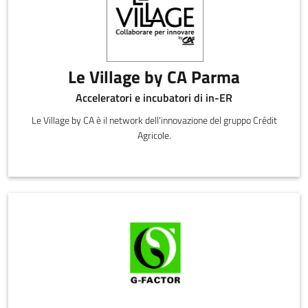
Le Village by CA Parma
Acceleratori e incubatori di in-ER
Le Village by CA è il network dell'innovazione del gruppo Crédit
Agricole.