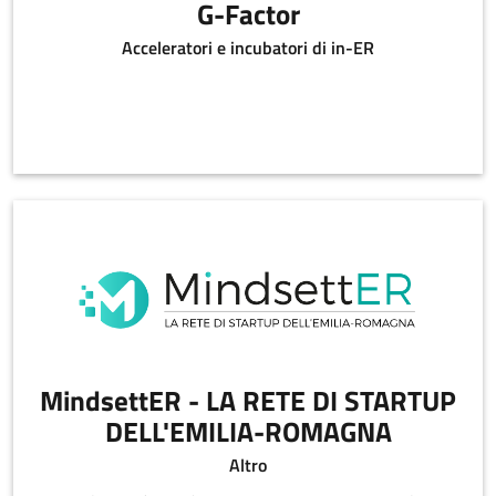
G-Factor
Acceleratori e incubatori di in-ER
MindsettER - LA RETE DI STARTUP
DELL'EMILIA-ROMAGNA
Altro