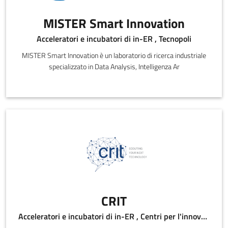
MISTER Smart Innovation
Acceleratori e incubatori di in-ER , Tecnopoli
MISTER Smart Innovation è un laboratorio di ricerca industriale
specializzato in Data Analysis, Intelligenza Ar
CRIT
Acceleratori e incubatori di in-ER , Centri per l'innovazione