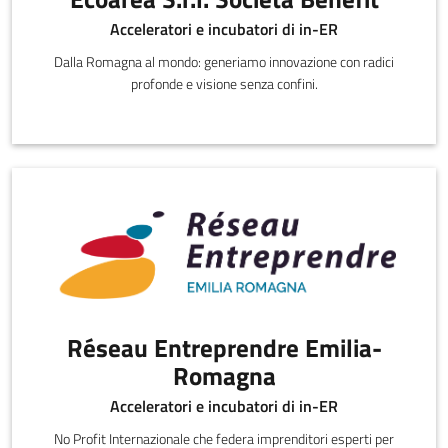
Acceleratori e incubatori di in-ER
Dalla Romagna al mondo: generiamo innovazione con radici
profonde e visione senza confini.
Réseau Entreprendre Emilia-
Romagna
Acceleratori e incubatori di in-ER
No Profit Internazionale che federa imprenditori esperti per