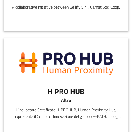
A collaborative initiative between Gellify S.r.l., Camst Soc. Coop.
H PRO HUB
Altro
L’Incubatore Certificato H-PROHUB, Human Proximity Hub,
rappresenta il Centro di Innovazione del gruppo H-PATH, il luogo
in cui startup,