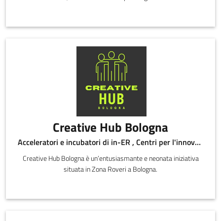
Creative Hub Bologna
Acceleratori e incubatori di in-ER , Centri per l'innovazione
Creative Hub Bologna è un’entusiasmante e neonata iniziativa
situata in Zona Roveri a Bologna.