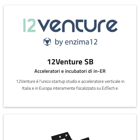
12Venture SB
Acceleratori e incubatori di in-ER
12Venture è l'unico startup studio e acceleratore verticale in
Italia e in Europa interamente focalizzato su EdTech e