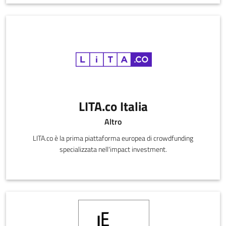
LITA.co Italia
Altro
LITA.co è la prima piattaforma europea di crowdfunding
specializzata nell'impact investment.