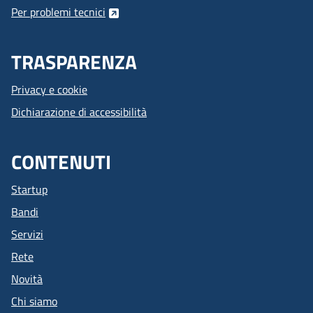
Per problemi tecnici
TRASPARENZA
Privacy e cookie
Dichiarazione di accessibilità
CONTENUTI
Startup
Bandi
Servizi
Rete
Novità
Chi siamo