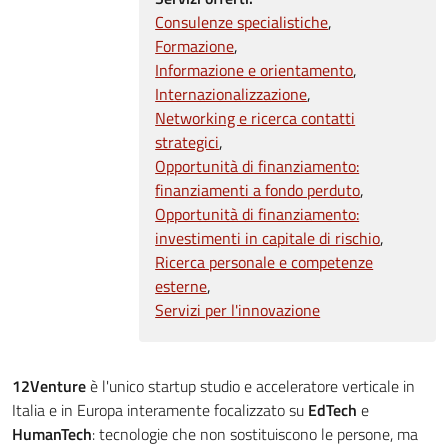
Consulenze specialistiche
Formazione
Informazione e orientamento
Internazionalizzazione
Networking e ricerca contatti
strategici
Opportunità di finanziamento:
finanziamenti a fondo perduto
Opportunità di finanziamento:
investimenti in capitale di rischio
Ricerca personale e competenze
esterne
Servizi per l'innovazione
12Venture
è l'unico startup studio e acceleratore verticale in
Italia e in Europa interamente focalizzato su
EdTech
e
HumanTech
: tecnologie che non sostituiscono le persone, ma