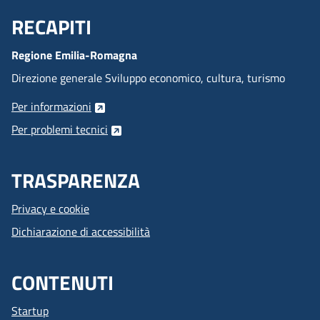
RECAPITI
Menu Footer
Regione Emilia-Romagna
Direzione generale Sviluppo economico, cultura, turismo
Per informazioni
Per problemi tecnici
TRASPARENZA
Privacy e cookie
Dichiarazione di accessibilità
CONTENUTI
Startup