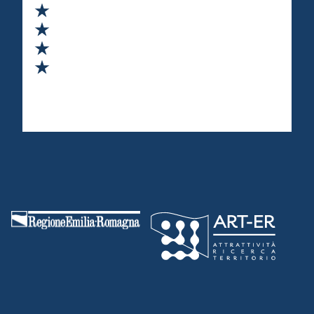
Valuta 2 stelle su 5
Valuta 3 stelle su 5
Valuta 4 stelle su 5
Valuta 5 stelle su 5