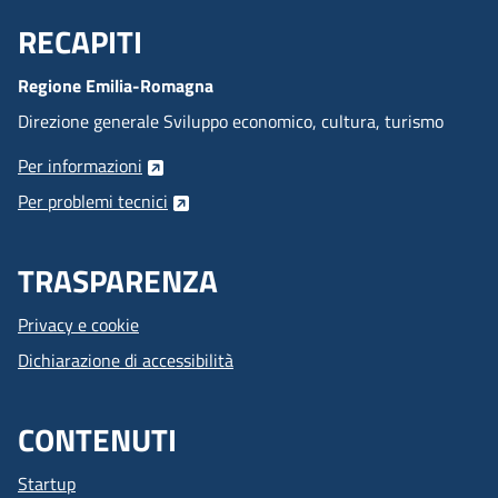
RECAPITI
Menu Footer
Regione Emilia-Romagna
Direzione generale Sviluppo economico, cultura, turismo
Per informazioni
Per problemi tecnici
TRASPARENZA
Privacy e cookie
Dichiarazione di accessibilità
CONTENUTI
Startup