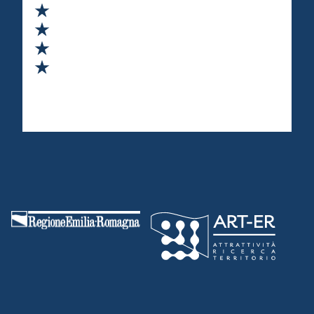
Valuta 2 stelle su 5
Valuta 3 stelle su 5
Valuta 4 stelle su 5
Valuta 5 stelle su 5