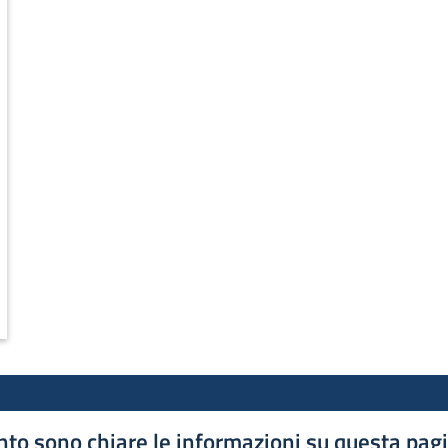
to sono chiare le informazioni su questa pag