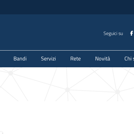
Seguici su
Bandi
Servizi
Rete
Novità
Chi