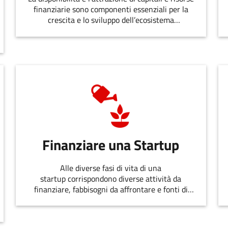
finanziarie sono componenti essenziali per la
crescita e lo sviluppo dell’ecosistema
dell’innovazione.
Finanziare una Startup
Alle diverse fasi di vita di una
startup corrispondono diverse attività da
finanziare, fabbisogni da affrontare e fonti di
finanziamento disponibili