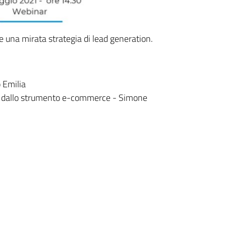
e una mirata strategia di lead generation.
 Emilia
te dallo strumento e-commerce - Simone