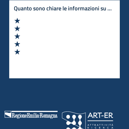
Quanto sono chiare le informazioni su questa 
Valuta 1 stelle su 5
Valuta 2 stelle su 5
Valuta 3 stelle su 5
Valuta 4 stelle su 5
Valuta 5 stelle su 5