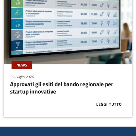
NEWS
31 Luglio 2026
Approvati gli esiti del bando regionale per
startup innovative
LEGGI TUTTO
ABOUT APPRO