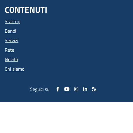
CONTENUTI
Startup
Bandi
Servizi
Rete
Novità
Chi siamo
Seguici su