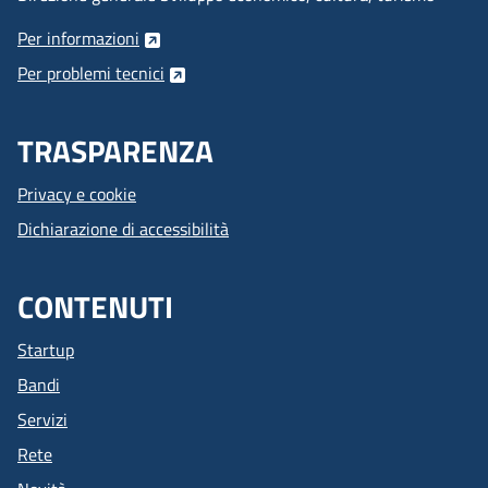
Per informazioni
Per problemi tecnici
TRASPARENZA
Privacy e cookie
Dichiarazione di accessibilità
CONTENUTI
Startup
Bandi
Servizi
Rete