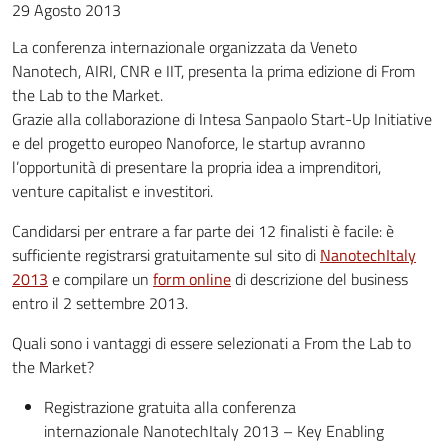
29 Agosto 2013
La conferenza internazionale organizzata da Veneto
Nanotech, AIRI, CNR e IIT, presenta la prima edizione di From
the Lab to the Market.
Grazie alla collaborazione di Intesa Sanpaolo Start-Up Initiative
e del progetto europeo Nanoforce, le startup avranno
l’opportunità di presentare la propria idea a imprenditori,
venture capitalist e investitori.
Candidarsi per entrare a far parte dei 12 finalisti è facile: è
sufficiente registrarsi gratuitamente sul sito di
NanotechItaly
2013
e compilare un
form online
di descrizione del business
entro il 2 settembre 2013.
Quali sono i vantaggi di essere selezionati a From the Lab to
the Market?
Registrazione gratuita alla conferenza
internazionale NanotechItaly 2013 – Key Enabling