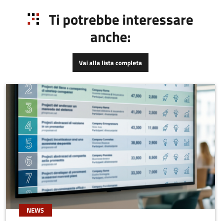
Ti potrebbe interessare
anche:
Vai alla lista completa
NEWS