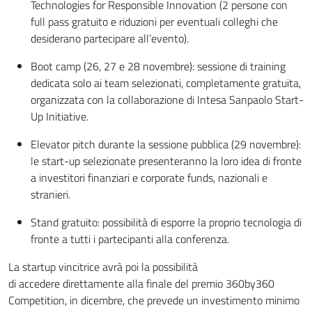
Technologies for Responsible Innovation (2 persone con
full pass gratuito e riduzioni per eventuali colleghi che
desiderano partecipare all’evento).
Boot camp (26, 27 e 28 novembre): sessione di training
dedicata solo ai team selezionati, completamente gratuita,
organizzata con la collaborazione di Intesa Sanpaolo Start-
Up Initiative.
Elevator pitch durante la sessione pubblica (29 novembre):
le start-up selezionate presenteranno la loro idea di fronte
a investitori finanziari e corporate funds, nazionali e
stranieri.
Stand gratuito: possibilità di esporre la proprio tecnologia di
fronte a tutti i partecipanti alla conferenza.
La startup vincitrice avrà poi la possibilità
di accedere direttamente alla finale del premio 360by360
Competition, in dicembre, che prevede un investimento minimo