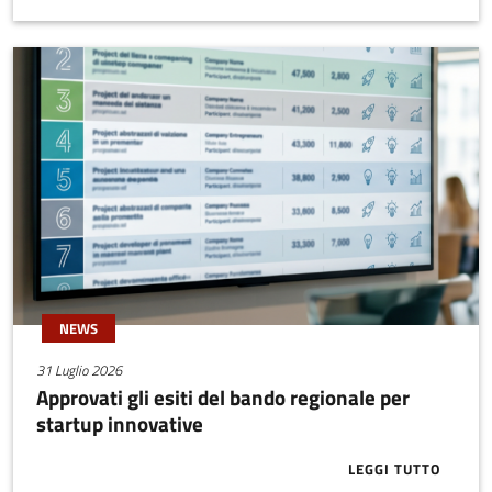
NEWS
31 Luglio 2026
Approvati gli esiti del bando regionale per
startup innovative
LEGGI TUTTO
ABOUT APPRO