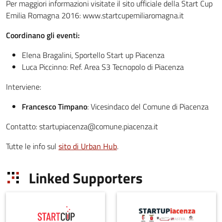
Per maggiori informazioni visitate il sito ufficiale della Start Cup
Emilia Romagna 2016: www.startcupemiliaromagna.it
Coordinano gli eventi:
Elena Bragalini, Sportello Start up Piacenza
Luca Piccinno: Ref. Area S3 Tecnopolo di Piacenza
Interviene:
Francesco Timpano
: Vicesindaco del Comune di Piacenza
Contatto: startupiacenza@comune.piacenza.it
Tutte le info sul
sito di Urban Hub
.
Linked Supporters