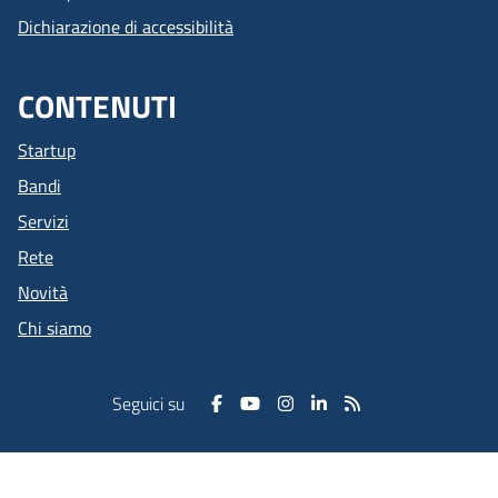
Dichiarazione di accessibilità
CONTENUTI
Startup
Bandi
Servizi
Rete
Novità
Chi siamo
Seguici su