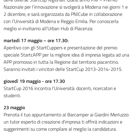
Nazionale per l’innovazione si svolgerà a Modena nei giorni 1 e
2 dicembre, e sarà organizzata da PNICube in collaborazione
con l’Università di Modena e Reggio Emilia. Per conoscerla
meglio vi invitiamo all'Urban Hub di Piacenza:
martedì 17 maggio – ore 17.30:
Aperitivo con gli StartCuppers e presentazione del premio
speciale StartcAPP per la migliore idea di impresa legata ad una
APP promosso in tutta la Regione dal territorio piacentino.
Saranno invitati i vincitori delle StartCup 2013-2014-2015.
giovedì 19 maggio - ore 17.30
StartCup 2016 incontra l’Università: docenti, ricercatori e
studenti.
23 maggio
Prenota il tuo appuntamento al Barcamper ai Giardini Merluzzo:
un tutor esperto di creazione d'impresa ti offrirà indicazioni e
suggerimenti su come compilare al meglio la candidatura.