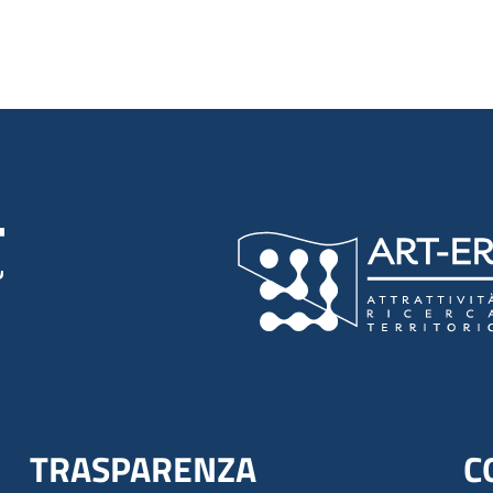
TRASPARENZA
C