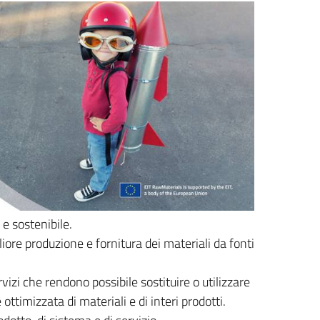
 e sostenibile.
iore produzione e fornitura dei materiali da fonti
vizi che rendono possibile sostituire o utilizzare
ttimizzata di materiali e di interi prodotti.