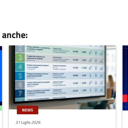
 anche:
NEWS
31 Luglio 2026