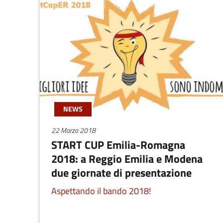
NEWS
22 Marzo 2018
START CUP Emilia-Romagna
2018: a Reggio Emilia e Modena
due giornate di presentazione
Aspettando il bando 2018!