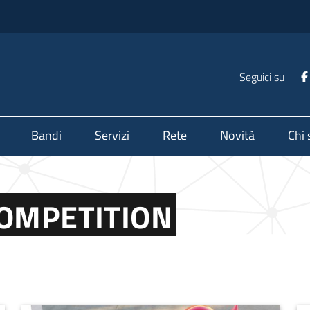
Seguici su
Bandi
Servizi
Rete
Novità
Chi
COMPETITION