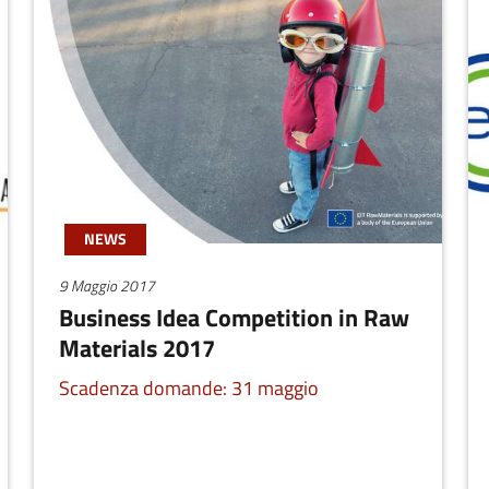
NEWS
9 Maggio 2017
Business Idea Competition in Raw
Materials 2017
Scadenza domande: 31 maggio