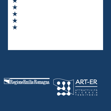
Valuta 2 stelle su 5
Valuta 3 stelle su 5
Valuta 4 stelle su 5
Valuta 5 stelle su 5