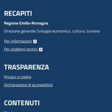
RECAPITI
Menu Footer
Regione Emilia-Romagna
Direzione generale Sviluppo economico, cultura, turismo
Per informazioni
Per problemi tecnici
TRASPARENZA
Privacy e cookie
Dichiarazione di accessibilità
CONTENUTI