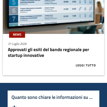
NEWS
31 Luglio 2026
Approvati gli esiti del bando regionale per
startup innovative
LEGGI TUTTO
ABOUT APPRO
Quanto sono chiare le informazioni su questa 
Valuta 1 stelle su 5