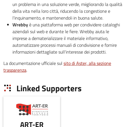
un problema in una soluzione verde, miigliorando la qualità
della vita nella loro città, riducendo la congestione e
l'inquinamento, e mantenendoli in buona salute.
Wrebby
è una piattaforma web per condividere cataloghi
aziendali sul web e durante le fiere. Wrebby aiuta le
imprese a dematerializzare il materiale informativo,
automatizzare processi manuali di condivisione e fornire
informazioni dettagliate sull'interesse dei prodotti.
La documentazione ufficiale sul
sito di Aster, alla sezione
trasparenza
.
Linked Supporters
ART-ER