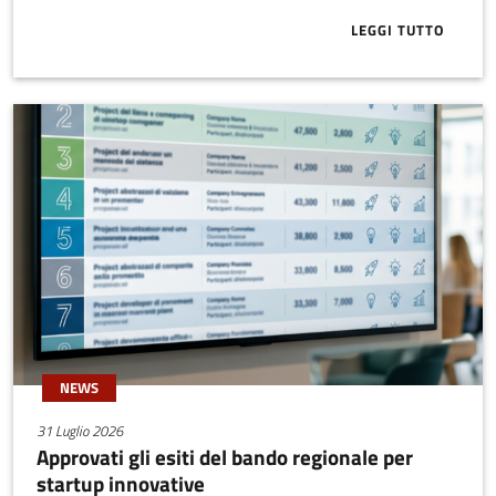
LEGGI TUTTO
ABOUT IFF, I
NEWS
31 Luglio 2026
Approvati gli esiti del bando regionale per
startup innovative