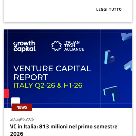
LEGGI TUTTO
ABOUT APPRO
NEWS
28 Luglio 2026
VC in Italia: 813 milioni nel primo semestre
2026