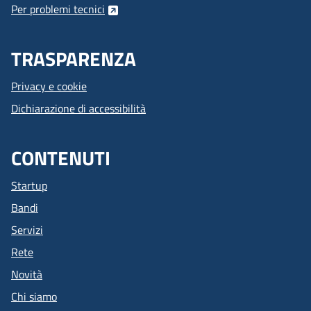
Per problemi tecnici
TRASPARENZA
Privacy e cookie
Dichiarazione di accessibilità
CONTENUTI
Startup
Bandi
Servizi
Rete
Novità
Chi siamo