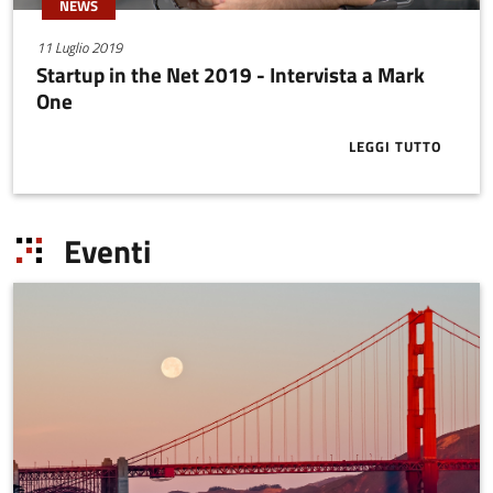
NEWS
11 Luglio 2019
Startup in the Net 2019 - Intervista a Mark
One
LEGGI TUTTO
ABOUT START
Eventi