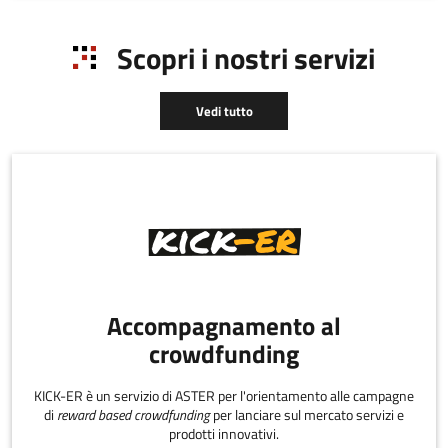
Scopri i nostri servizi
Vedi tutto
Accompagnamento al
crowdfunding
KICK-ER è un servizio di ASTER per l'orientamento alle campagne
di
reward based crowdfunding
per lanciare sul mercato servizi e
prodotti innovativi.