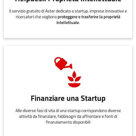
Il servizio gratuito di Aster dedicato a startup, imprese innovative e
ricercatori che vogliono
proteggere e trasferire la proprietà
intellettuale
.
Finanziare una Startup
Alle diverse fasi di vita di una startup corrispondono diverse
attività da finanziare, fabbisogni da affrontare e fonti di
finanziamento disponibili