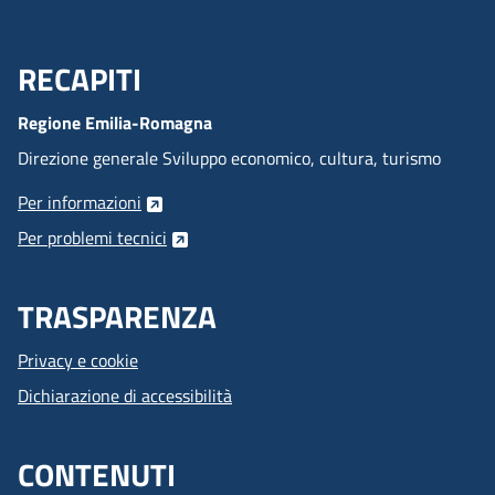
RECAPITI
Menu Footer
Regione Emilia-Romagna
Direzione generale Sviluppo economico, cultura, turismo
Per informazioni
Per problemi tecnici
TRASPARENZA
Privacy e cookie
Dichiarazione di accessibilità
CONTENUTI