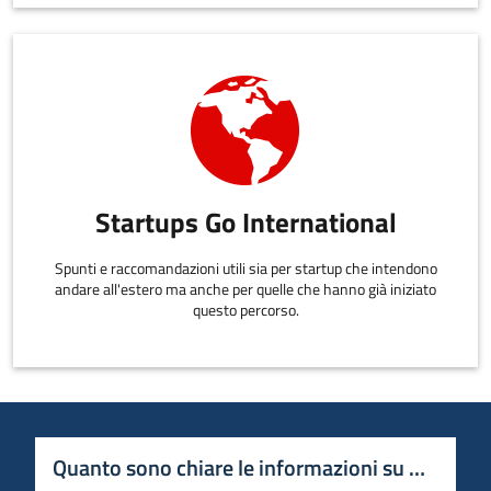
Startups Go International
Spunti e raccomandazioni utili sia per startup che intendono
andare all'estero ma anche per quelle che hanno già iniziato
questo percorso.
Quanto sono chiare le informazioni su questa 