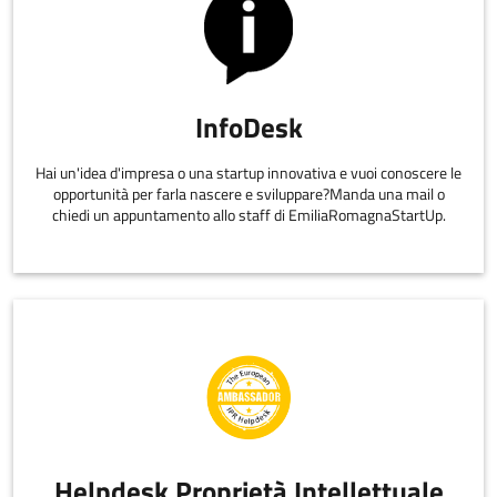
InfoDesk
Hai un'idea d'impresa o una startup innovativa e vuoi conoscere le
opportunità per farla nascere e sviluppare?Manda una mail o
chiedi un appuntamento allo staff di EmiliaRomagnaStartUp.
Helpdesk Proprietà Intellettuale