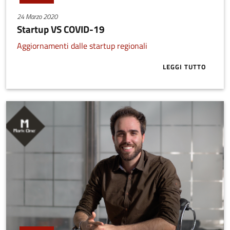
24 Marzo 2020
Startup VS COVID-19
Aggiornamenti dalle startup regionali
LEGGI TUTTO
ABOUT START