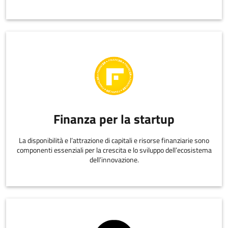
Finanza per la startup
La disponibilità e l’attrazione di capitali e risorse finanziarie sono
componenti essenziali per la crescita e lo sviluppo dell’ecosistema
dell’innovazione.