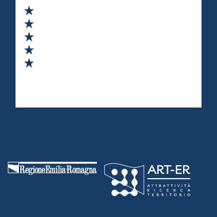
Valuta 1 stelle su 5
Valuta 2 stelle su 5
Valuta 3 stelle su 5
Valuta 4 stelle su 5
Valuta 5 stelle su 5