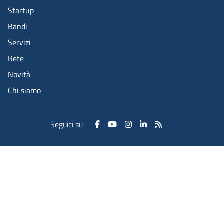
Startup
Bandi
Servizi
Rete
Novità
Chi siamo
Seguici su