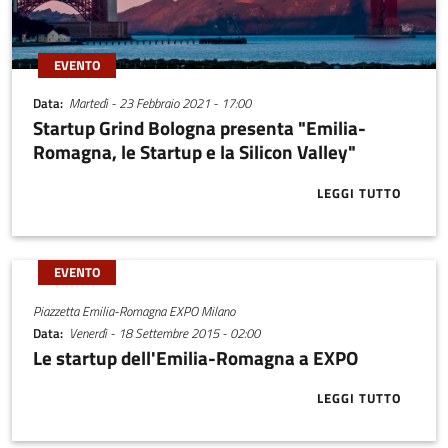
EVENTO
Data
Martedì - 23 Febbraio 2021 - 17:00
Startup Grind Bologna presenta "Emilia-
Romagna, le Startup e la Silicon Valley"
LEGGI TUTTO
ABOUT START
EVENTO
Piazzetta Emilia-Romagna EXPO Milano
Data
Venerdì - 18 Settembre 2015 - 02:00
Le startup dell'Emilia-Romagna a EXPO
LEGGI TUTTO
ABOUT LE ST