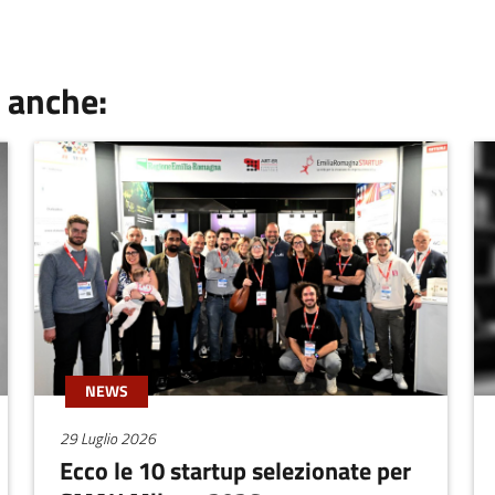
 anche:
NEWS
29 Luglio 2026
Ecco le 10 startup selezionate per