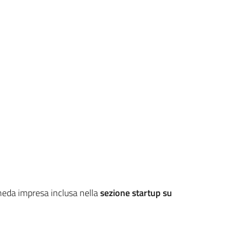
scheda impresa inclusa nella
sezione startup su