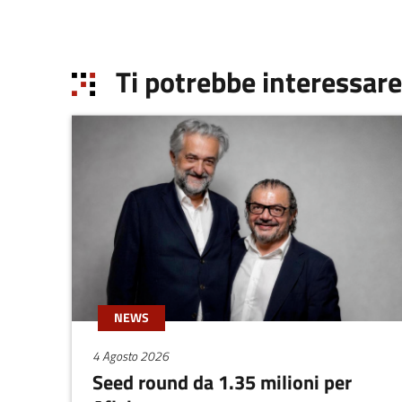
Ti potrebbe interessare
NEWS
4 Agosto 2026
Seed round da 1.35 milioni per