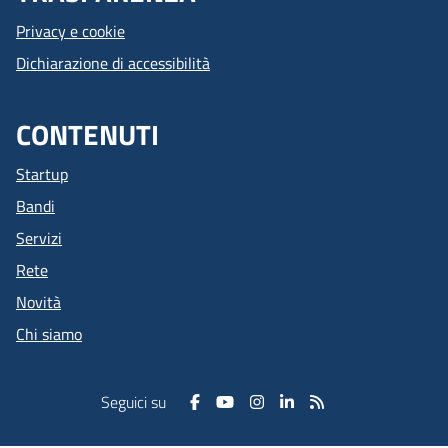
Privacy e cookie
Dichiarazione di accessibilità
CONTENUTI
Startup
Bandi
Servizi
Rete
Novità
Chi siamo
Seguici su