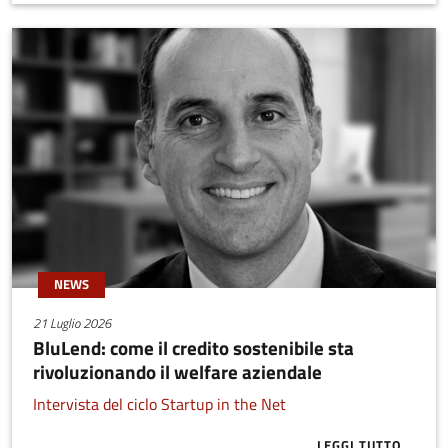
NEWS
21 Luglio 2026
BluLend: come il credito sostenibile sta
rivoluzionando il welfare aziendale
Intervista del ciclo Startup in the Net
LEGGI TUTTO