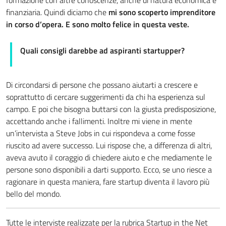
finanziaria. Quindi diciamo che
mi sono scoperto imprenditore
in corso d’opera. E sono molto felice in questa veste.
Quali consigli darebbe ad aspiranti startupper?
Di circondarsi di persone che possano aiutarti a crescere e
soprattutto di cercare suggerimenti da chi ha esperienza sul
campo. E poi che bisogna buttarsi con la giusta predisposizione,
accettando anche i fallimenti. Inoltre mi viene in mente
un’intervista a Steve Jobs in cui rispondeva a come fosse
riuscito ad avere successo. Lui rispose che, a differenza di altri,
aveva avuto il coraggio di chiedere aiuto e che mediamente le
persone sono disponibili a darti supporto. Ecco, se uno riesce a
ragionare in questa maniera, fare startup diventa il lavoro più
bello del mondo.
Tutte le interviste realizzate per la rubrica Startup in the Net