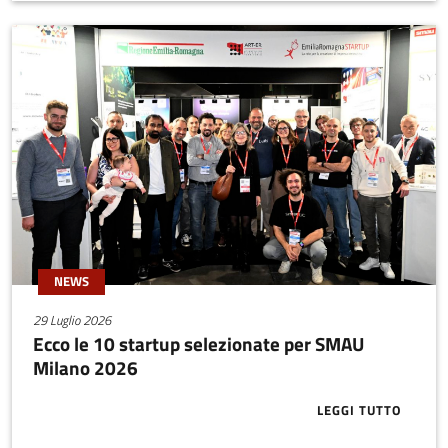
NEWS
29 Luglio 2026
Ecco le 10 startup selezionate per SMAU
Milano 2026
LEGGI TUTTO
ABOUT ECCO 