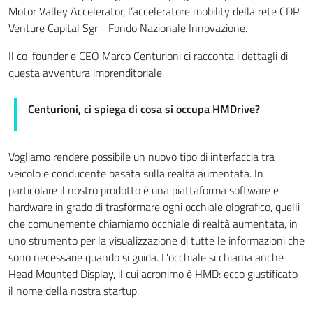
Motor Valley Accelerator, l’acceleratore mobility della rete CDP
Venture Capital Sgr - Fondo Nazionale Innovazione.
Il co-founder e CEO Marco Centurioni ci racconta i dettagli di
questa avventura imprenditoriale.
Centurioni, ci spiega di cosa si occupa HMDrive?
Vogliamo rendere possibile un nuovo tipo di interfaccia tra
veicolo e conducente basata sulla realtà aumentata. In
particolare il nostro prodotto è una piattaforma software e
hardware in grado di trasformare ogni occhiale olografico, quelli
che comunemente chiamiamo occhiale di realtà aumentata, in
uno strumento per la visualizzazione di tutte le informazioni che
sono necessarie quando si guida. L'occhiale si chiama anche
Head Mounted Display, il cui acronimo è HMD: ecco giustificato
il nome della nostra startup.