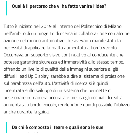
Qual è il percorso che vi ha fatto venire l’idea?
Tutto è iniziato nel 2019 all'interno del Politecnico di Milano
nell’ambito di un progetto di ricerca in collaborazione con alcune
aziende del mondo automotive che avevano manifestato la
necessità di applicare la realtà aumentata a bordo veicolo.
Occorreva un supporto visivo continuativo al conducente che
potesse garantire sicurezza ed immersività allo stesso tempo,
offrendo un livello di qualità delle immagini superiore ai già
diffusi Head Up Display, sarebbe a dire al sistema di proiezione
sul parabrezza dell’auto. L'attività di ricerca si è quindi
incentrata sullo sviluppo di un sistema che permette di
posizionare in maniera accurata e precisa gli occhiali di realtà
aumentata a bordo veicolo, rendendone quindi possibile l’utilizzo
anche durante la guida.
Da chi è composto il team e quali sono le sue