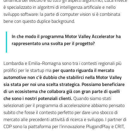
è specializzato in algoritmi di intelligenza artificiale e nello
sviluppo software: la parte di computer vision si è combinata
bene con questo duplice background.
In che modo il programma Motor Valley Accelerator ha
rappresentato una svolta per il progetto?
Lombardia e Emilia-Romagna sono tra i contesti regionali più
prolifici per le startup ma
per quanto riguarda il mercato
automotive non c'è dubbio che stabilirci nella Motor Valley
sia stata per noi una scelta strategica
.
Possiamo beneficiare
di un ecosistema che collabora già con gran parte di quelli
che sono i nostri potenziali clienti.
Quando siamo stati
selezionati per il programma di accelerazione abbiamo pensato
subito che fosse il contesto perfetto per dare uno sbocco di
mercato alle precedenti attività di ricerca e sviluppo. I partner di
CDP sono la piattaforma per l’innovazione PlugandPlay e CRIT,