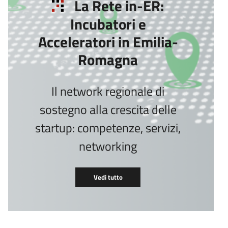
La Rete in-ER:
Incubatori e
Acceleratori in Emilia-
Romagna
Il network regionale di
sostegno alla crescita delle
startup: competenze, servizi,
networking
Vedi tutto