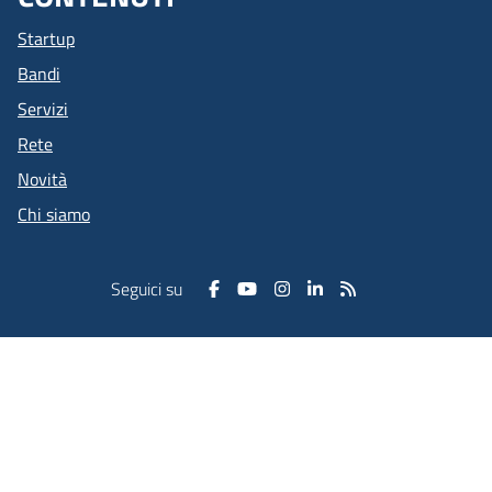
Startup
Bandi
Servizi
Rete
Novità
Chi siamo
Seguici su