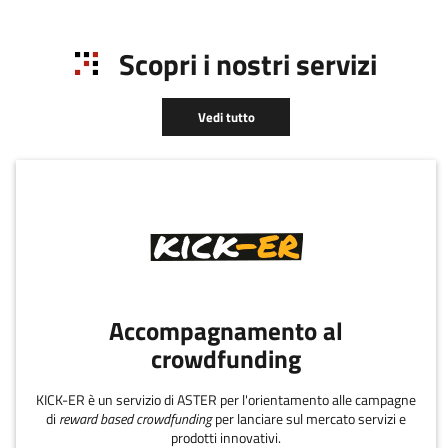
Scopri i nostri servizi
Vedi tutto
Accompagnamento al
crowdfunding
KICK-ER è un servizio di ASTER per l'orientamento alle campagne
di
reward based crowdfunding
per lanciare sul mercato servizi e
prodotti innovativi.