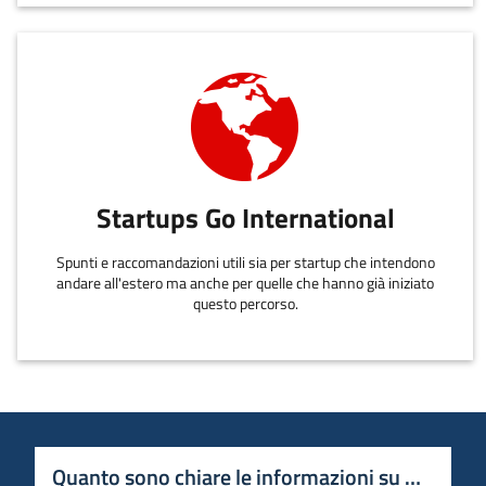
Startups Go International
Spunti e raccomandazioni utili sia per startup che intendono
andare all'estero ma anche per quelle che hanno già iniziato
questo percorso.
Quanto sono chiare le informazioni su questa 