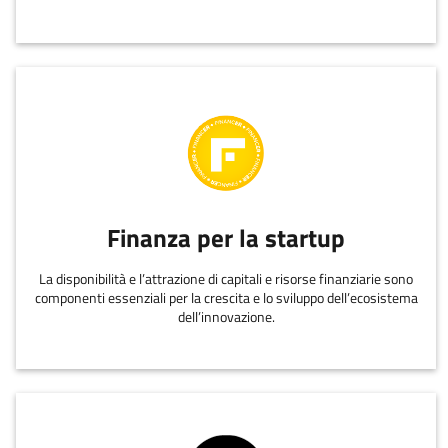
Finanza per la startup
La disponibilità e l’attrazione di capitali e risorse finanziarie sono
componenti essenziali per la crescita e lo sviluppo dell’ecosistema
dell’innovazione.