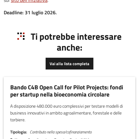
sul
sito dell'iniziativa
.
Deadline: 31 luglio 2026.
Ti potrebbe interessare
anche:
Vai alla lista completa
Bando C4B Open Call for Pilot Projects: fondi
per startup nella bioeconomia circolare
A disposizione 480.000 euro complessivi per testare modelli di
business innovativi in ambito agroalimentare, forestale e delle
torbiere.
Tipologia
Contributo nella spesa/cofinanziamento