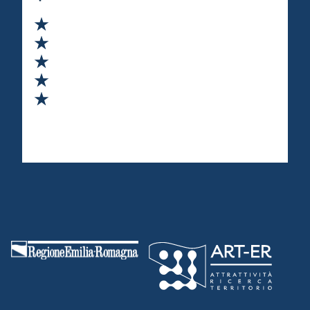
Valuta 1 stelle su 5
Valuta 2 stelle su 5
Valuta 3 stelle su 5
Valuta 4 stelle su 5
Valuta 5 stelle su 5