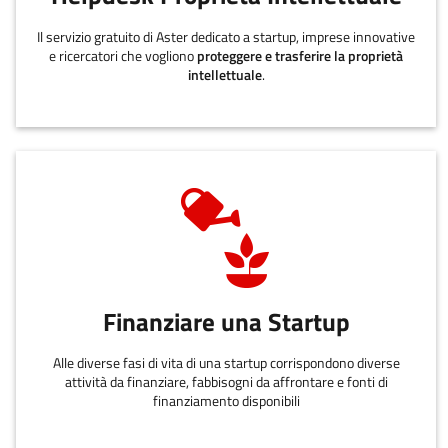
Il servizio gratuito di Aster dedicato a startup, imprese innovative
e ricercatori che vogliono
proteggere e trasferire la proprietà
intellettuale
.
Finanziare una Startup
Alle diverse fasi di vita di una startup corrispondono diverse
attività da finanziare, fabbisogni da affrontare e fonti di
finanziamento disponibili