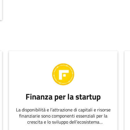
Finanza per la startup
La disponibilità e l’attrazione di capitali e risorse
finanziarie sono componenti essenziali per la
crescita e lo sviluppo dell’ecosistema
dell’innovazione.