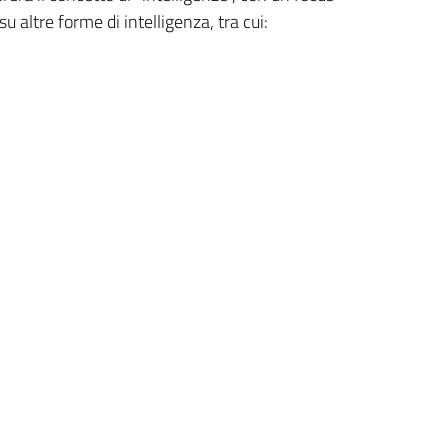
u altre forme di intelligenza, tra cui: