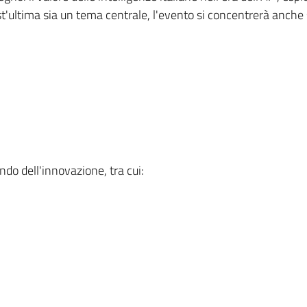
st'ultima sia un tema centrale, l'evento si concentrerà anche s
ndo dell'innovazione, tra cui: