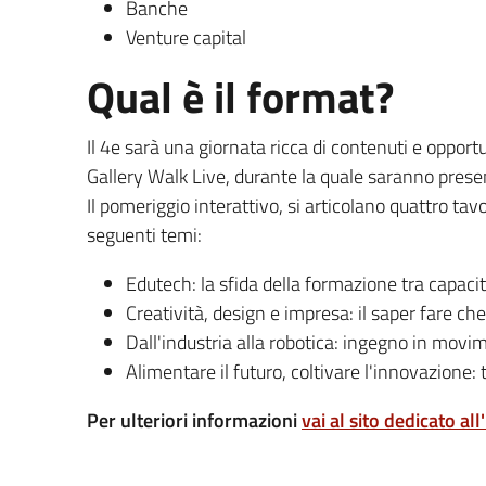
Banche
Venture capital
Qual è il format?
Il 4e sarà una giornata ricca di contenuti e oppor
Gallery Walk Live, durante la quale saranno presen
Il pomeriggio interattivo, si articolano quattro tav
seguenti temi:
Edutech: la sfida della formazione tra capacit
Creatività, design e impresa: il saper fare ch
Dall'industria alla robotica: ingegno in movi
Alimentare il futuro, coltivare l'innovazione: t
Per ulteriori informazioni
vai al sito dedicato all'