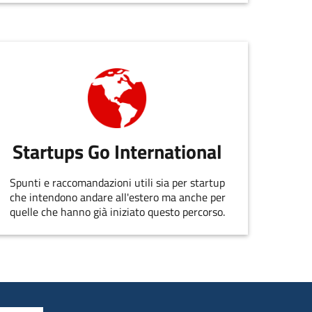
EmiliaRomagnaStartUp.
Startups Go International
Spunti e raccomandazioni utili sia per startup
che intendono andare all'estero ma anche per
quelle che hanno già iniziato questo percorso.