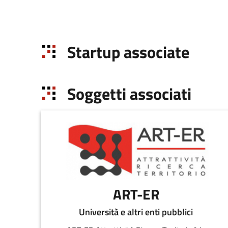
Startup associate
Soggetti associati
ART-ER
Università e altri enti pubblici