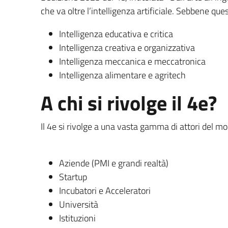
che va oltre l’intelligenza artificiale. Sebbene que
Intelligenza educativa e critica
Intelligenza creativa e organizzativa
Intelligenza meccanica e meccatronica
Intelligenza alimentare e agritech
A chi si rivolge il 4e?
Il 4e si rivolge a una vasta gamma di attori del mo
Aziende (PMI e grandi realtà)
Startup
Incubatori e Acceleratori
Università
Istituzioni