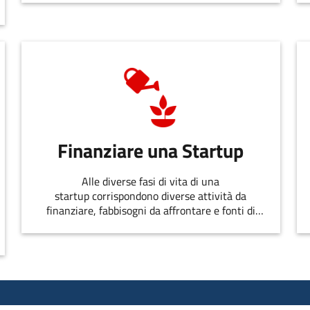
Finanziare una Startup
Alle diverse fasi di vita di una
startup corrispondono diverse attività da
finanziare, fabbisogni da affrontare e fonti di
finanziamento disponibili